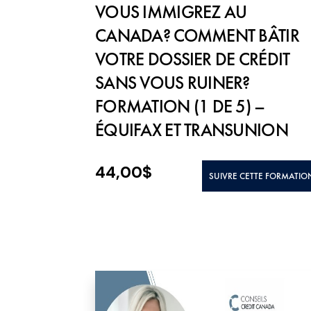
VOUS IMMIGREZ AU
CANADA? COMMENT BÂTIR
VOTRE DOSSIER DE CRÉDIT
SANS VOUS RUINER?
FORMATION (1 DE 5) –
ÉQUIFAX ET TRANSUNION
44,00
$
SUIVRE CETTE FORMATIO