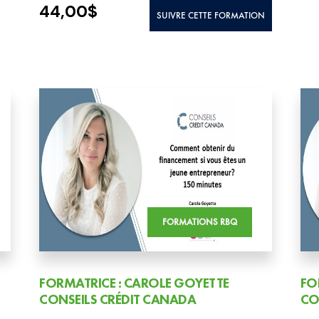
44,00
$
SUIVRE CETTE FORMATION
FORMATIONS RBQ
FORMATRICE : CAROLE GOYETTE
FO
CONSEILS CRÉDIT CANADA
CO