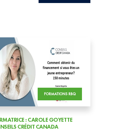
FORMATIONS RBQ
RMATRICE : CAROLE GOYETTE
NSEILS CRÉDIT CANADA