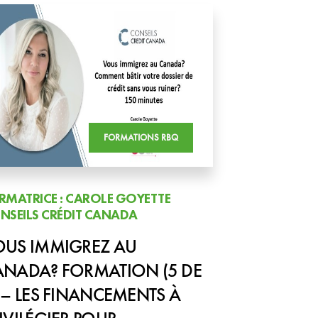
FORMATIONS RBQ
RMATRICE : CAROLE GOYETTE
NSEILS CRÉDIT CANADA
OUS IMMIGREZ AU
ANADA? FORMATION (5 DE
 – LES FINANCEMENTS À