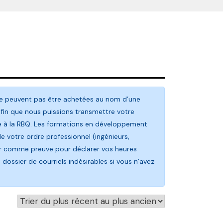
ne peuvent pas être achetées au nom d’une
afin que nous puissions transmettre votre
re à la RBQ. Les formations en développement
 votre ordre professionnel (ingénieurs,
liser comme preuve pour déclarer vos heures
dossier de courriels indésirables si vous n’avez