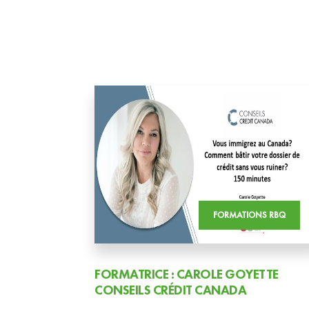
FORMATIONS RBQ
FORMATRICE : CAROLE GOYETTE
CONSEILS CRÉDIT CANADA