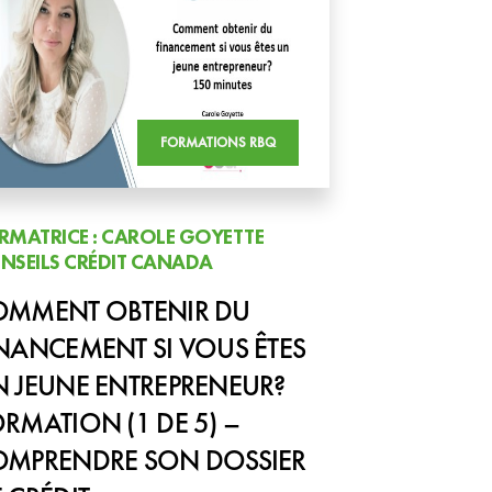
FORMATIONS RBQ
RMATRICE : CAROLE GOYETTE
NSEILS CRÉDIT CANADA
OMMENT OBTENIR DU
NANCEMENT SI VOUS ÊTES
 JEUNE ENTREPRENEUR?
RMATION (1 DE 5) –
OMPRENDRE SON DOSSIER