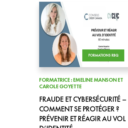
FORMATIONS RBQ
FORMATRICE : EMELINE MANSON ET
CAROLE GOYETTE
FRAUDE ET CYBERSÉCURITÉ –
COMMENT SE PROTÉGER ?
PRÉVENIR ET RÉAGIR AU VOL