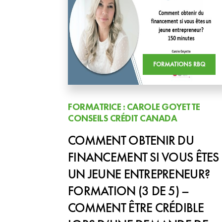
FORMATIONS RBQ
FORMATRICE : CAROLE GOYETTE
CONSEILS CRÉDIT CANADA
COMMENT OBTENIR DU
FINANCEMENT SI VOUS ÊTES
UN JEUNE ENTREPRENEUR?
FORMATION (3 DE 5) –
COMMENT ÊTRE CRÉDIBLE