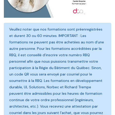
Veuillez noter que nos formations sont préenregistrées
et durent 30 ou 60 minutes. IMPORTANT : Les
formations ne peuvent pas être achetées au nom d’une
autre personne. Pour les formations accréditées par la
RBQ, il est conseillé d’inscrire votre numéro RBQ
personnel afin que nous puissions transmettre votre
participation à la Régie du Bâtiment du Québec. Sinon,
un code QR vous sera envoyé par courriel pour le
soumettre à la RBQ. Les formations en développement
durable, UL Solutions, Norbec et Richard Trempe
peuvent être admissibles pour les heures de formation
continue de votre ordre professionnel (ingénieurs,
architectes, etc.). Vous recevrez une attestation par
courriel dans les jours suivant l’achat, que vous pourrez