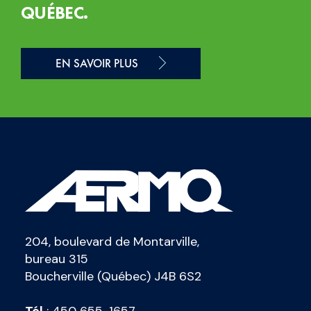
QUÉBEC.
EN SAVOIR PLUS
204, boulevard de Montarville,
bureau 315
Boucherville (Québec) J4B 6S2