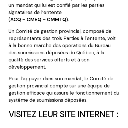
un mandat qui lui est confié par les parties
signataires de l’entente
(
ACQ – CMEQ – CMMTQ
).
Un Comité de gestion provincial, composé de
représentants des trois Parties à l’entente, voit
à la bonne marche des opérations du Bureau
des soumissions déposées du Québec, à la
qualité des services offerts et à son
développement.
Pour l’appuyer dans son mandat, le Comité de
gestion provincial compte sur une équipe de
gestion efficace qui assure le fonctionnement du
système de soumissions déposées.
VISITEZ LEUR SITE INTERNET :