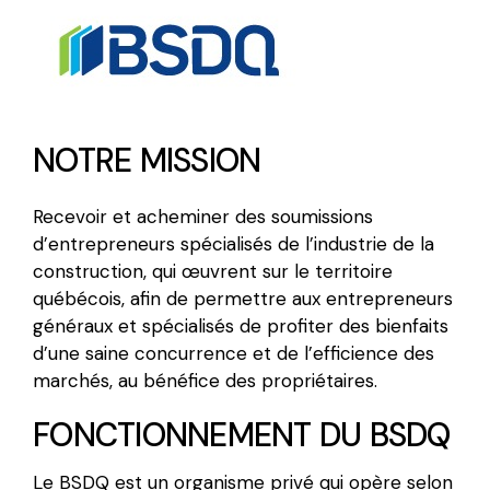
NOTRE MISSION
Recevoir et acheminer des soumissions
d’entrepreneurs spécialisés de l’industrie de la
construction, qui œuvrent sur le territoire
québécois, afin de permettre aux entrepreneurs
généraux et spécialisés de profiter des bienfaits
d’une saine concurrence et de l’efficience des
marchés, au bénéfice des propriétaires.
FONCTIONNEMENT DU BSDQ
Le BSDQ est un organisme privé qui opère selon