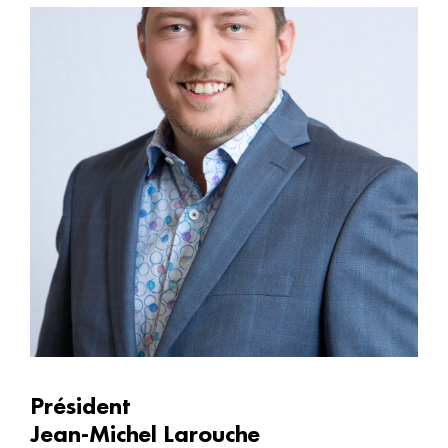
Président
Jean-Michel Larouche