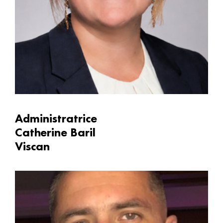
Administratrice
Catherine Baril
Viscan