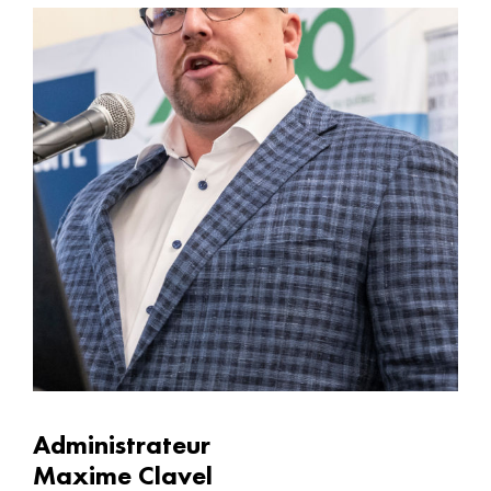
Administrateur
Maxime Clavel