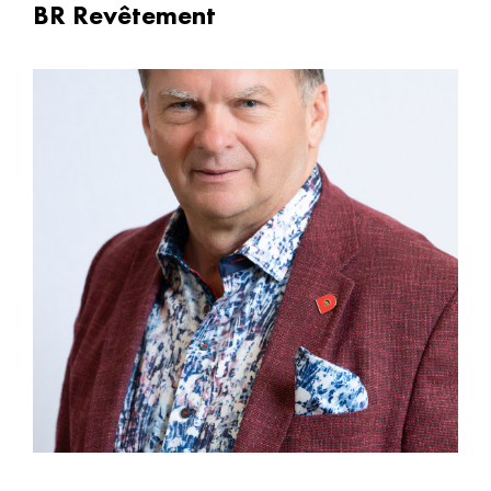
BR Revêtement