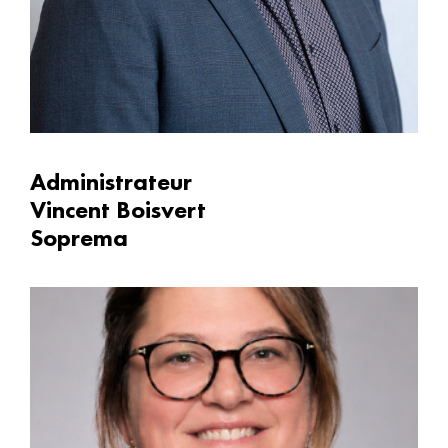
Administrateur
Vincent Boisvert
Soprema