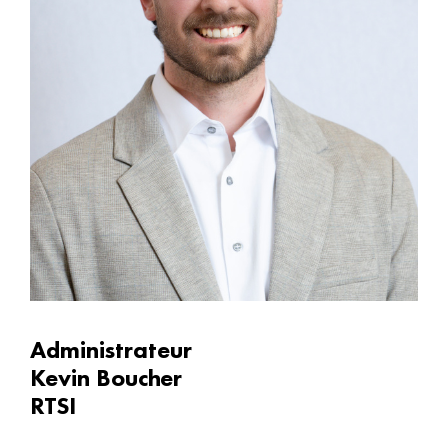
Administrateur
Kevin Boucher
RTSI