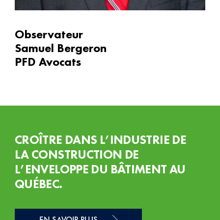
Observateur
Samuel Bergeron
PFD Avocats
CROÎTRE DANS L’INDUSTRIE DE
LA CONSTRUCTION DE
L’ENVELOPPE DU BÂTIMENT AU
QUÉBEC.
EN SAVOIR PLUS