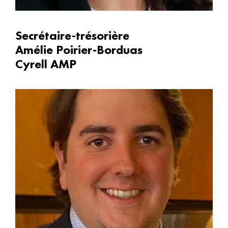
Secrétaire-trésorière
Amélie Poirier-Borduas
Cyrell AMP