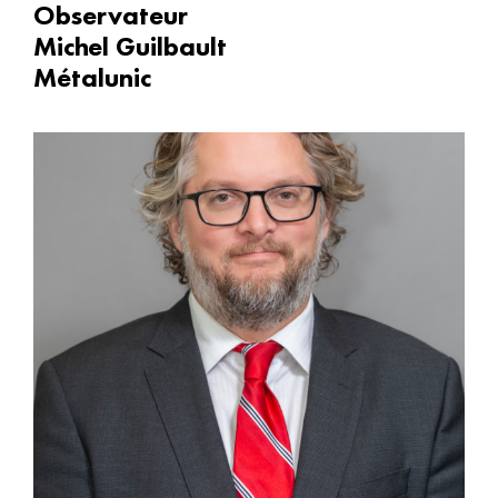
Observateur
Michel Guilbault
Métalunic