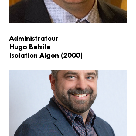
Administrateur
Hugo Belzile
Isolation Algon (2000)