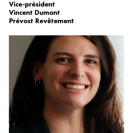
Vice-président
Vincent Dumont
Prévost Revêtement