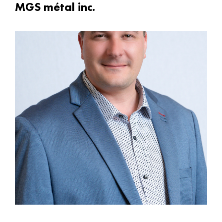
MGS métal inc.