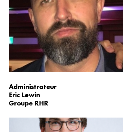
Administrateur
Eric Lewin
Groupe RHR