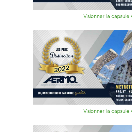
Visionner la capsule 
Visionner la capsule 