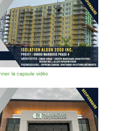
onner la capsule vidéo