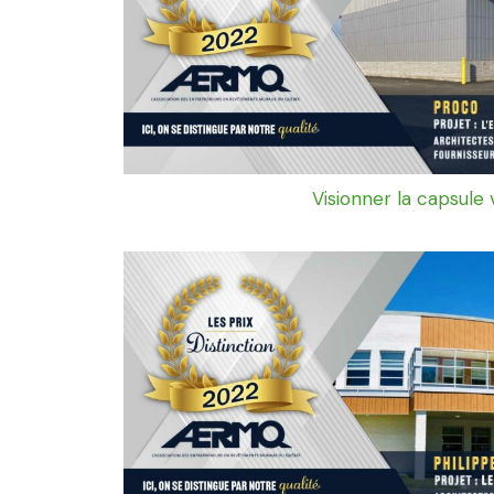
Visionner la capsule 