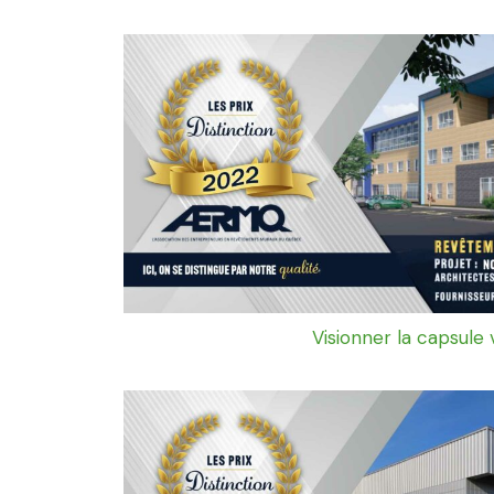
Visionner la capsule 