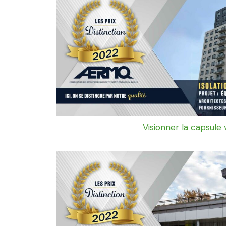
Visionner la capsule 