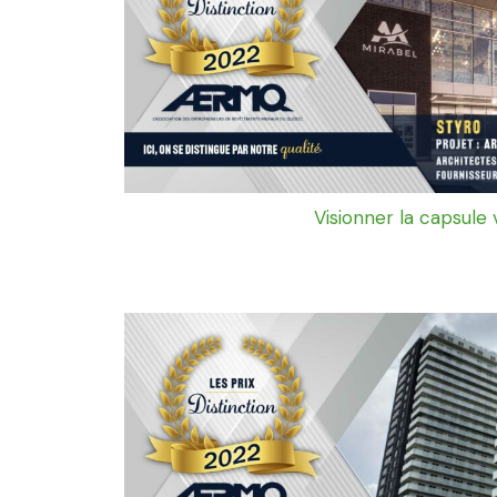
Visionner la capsule 