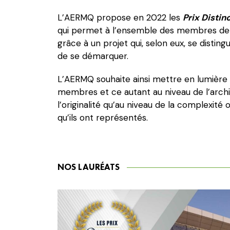
L’AERMQ propose en 2022 les
Prix Distin
qui permet à l’ensemble des membres de l
grâce à un projet qui, selon eux, se disting
de se démarquer.
L’AERMQ souhaite ainsi mettre en lumière 
membres et ce autant au niveau de l’archi
l’originalité qu’au niveau de la complexité
qu’ils ont représentés.
NOS LAURÉATS