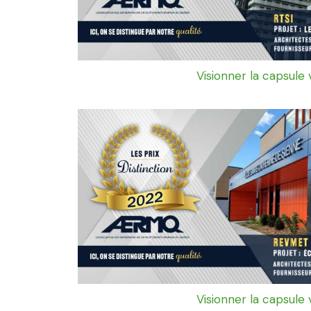
Visionner la capsule 
Visionner la capsule 