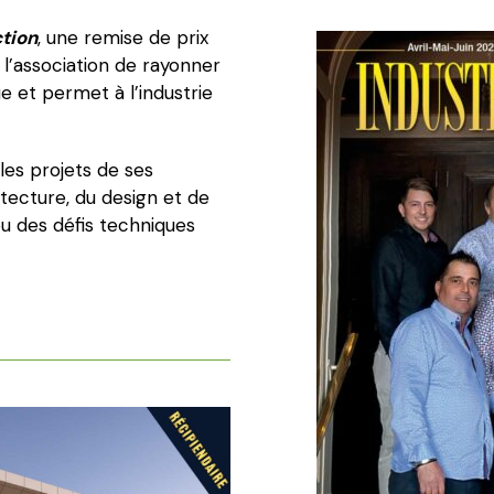
ction
, une remise de prix
’association de rayonner
ue et permet à l’industrie
les projets de ses
tecture, du design et de
 ou des défis techniques