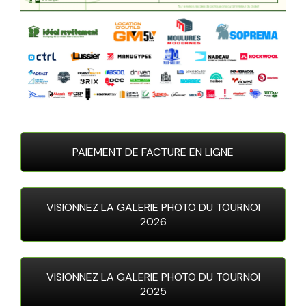
PAIEMENT DE FACTURE EN LIGNE
VISIONNEZ LA GALERIE PHOTO DU TOURNOI
2026
VISIONNEZ LA GALERIE PHOTO DU TOURNOI
2025