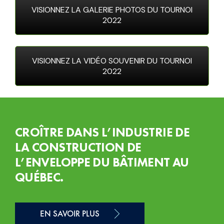
VISIONNEZ LA GALERIE PHOTOS DU TOURNOI
2022
VISIONNEZ LA VIDÉO SOUVENIR DU TOURNOI
2022
CROÎTRE DANS L’INDUSTRIE DE
LA CONSTRUCTION DE
L’ENVELOPPE DU BÂTIMENT AU
QUÉBEC.
EN SAVOIR PLUS