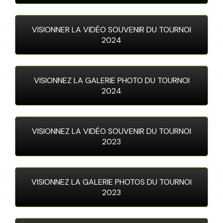
VISIONNER LA VIDÉO SOUVENIR DU TOURNOI
2024
VISIONNEZ LA GALERIE PHOTO DU TOURNOI
2024
VISIONNEZ LA VIDÉO SOUVENIR DU TOURNOI
2023
VISIONNEZ LA GALERIE PHOTOS DU TOURNOI
2023