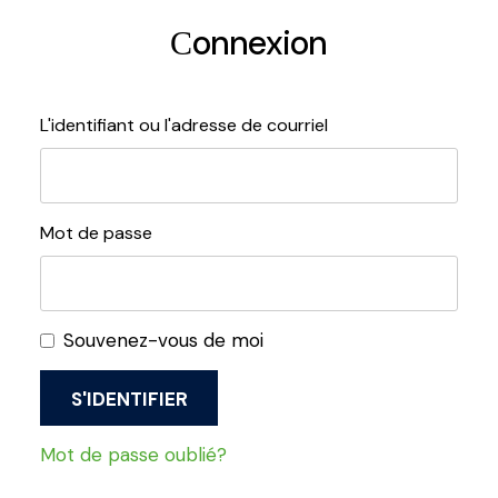
Сonnexion
L'identifiant ou l'adresse de courriel
Mot de passe
Souvenez-vous de moi
Mot de passe oublié?