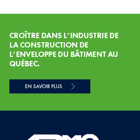
CROÎTRE DANS L’INDUSTRIE DE
LA CONSTRUCTION DE
L’ENVELOPPE DU BÂTIMENT AU
QUÉBEC.
EN SAVOIR PLUS