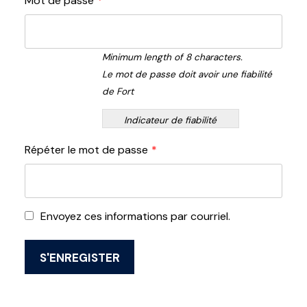
Mot de passe
*
Minimum length of 8 characters.
Le mot de passe doit avoir une fiabilité
de Fort
Indicateur de fiabilité
Répéter le mot de passe
*
Envoyez ces informations par courriel.