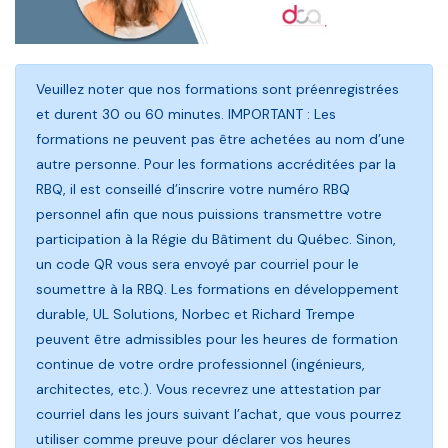
Veuillez noter que nos formations sont préenregistrées
et durent 30 ou 60 minutes. IMPORTANT : Les
formations ne peuvent pas être achetées au nom d’une
autre personne. Pour les formations accréditées par la
RBQ, il est conseillé d’inscrire votre numéro RBQ
personnel afin que nous puissions transmettre votre
participation à la Régie du Bâtiment du Québec. Sinon,
un code QR vous sera envoyé par courriel pour le
soumettre à la RBQ. Les formations en développement
durable, UL Solutions, Norbec et Richard Trempe
peuvent être admissibles pour les heures de formation
continue de votre ordre professionnel (ingénieurs,
architectes, etc.). Vous recevrez une attestation par
courriel dans les jours suivant l’achat, que vous pourrez
utiliser comme preuve pour déclarer vos heures