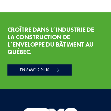
CROÎTRE DANS L’INDUSTRIE DE
LA CONSTRUCTION DE
L’ENVELOPPE DU BÂTIMENT AU
QUÉBEC.
EN SAVOIR PLUS