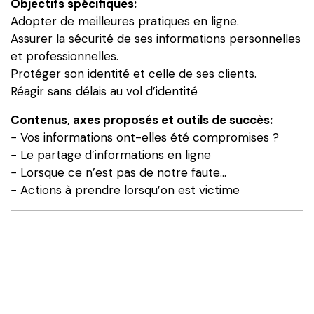
Objectifs spécifiques:
Adopter de meilleures pratiques en ligne.
Assurer la sécurité de ses informations personnelles
et professionnelles.
Protéger son identité et celle de ses clients.
Réagir sans délais au vol d’identité
Contenus, axes proposés et outils de succès:
− Vos informations ont-elles été compromises ?
− Le partage d’informations en ligne
− Lorsque ce n’est pas de notre faute…
− Actions à prendre lorsqu’on est victime