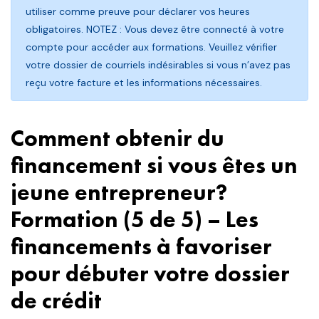
utiliser comme preuve pour déclarer vos heures
obligatoires. NOTEZ : Vous devez être connecté à votre
compte pour accéder aux formations. Veuillez vérifier
votre dossier de courriels indésirables si vous n’avez pas
reçu votre facture et les informations nécessaires.
Comment obtenir du
financement si vous êtes un
jeune entrepreneur?
Formation (5 de 5) – Les
financements à favoriser
pour débuter votre dossier
de crédit