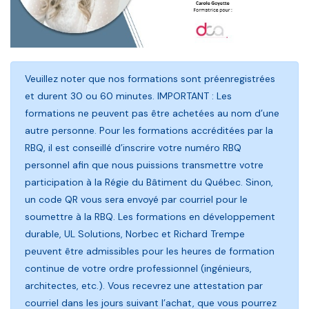
Veuillez noter que nos formations sont préenregistrées
et durent 30 ou 60 minutes. IMPORTANT : Les
formations ne peuvent pas être achetées au nom d’une
autre personne. Pour les formations accréditées par la
RBQ, il est conseillé d’inscrire votre numéro RBQ
personnel afin que nous puissions transmettre votre
participation à la Régie du Bâtiment du Québec. Sinon,
un code QR vous sera envoyé par courriel pour le
soumettre à la RBQ. Les formations en développement
durable, UL Solutions, Norbec et Richard Trempe
peuvent être admissibles pour les heures de formation
continue de votre ordre professionnel (ingénieurs,
architectes, etc.). Vous recevrez une attestation par
courriel dans les jours suivant l’achat, que vous pourrez