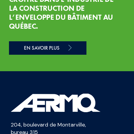
LA CONSTRUCTION DE
L’ENVELOPPE DU BÂTIMENT AU
QUÉBEC.
EN SAVOIR PLUS
204, boulevard de Montarville,
bureau 315