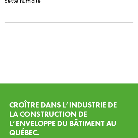
cette humidité
CROÎTRE DANS L’INDUSTRIE DE
LA CONSTRUCTION DE
L’ENVELOPPE DU BÂTIMENT AU
QUÉBEC.