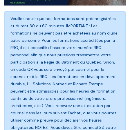
Veuillez noter que nos formations sont préenregistrées
et durent 30 ou 60 minutes. IMPORTANT : Les
formations ne peuvent pas être achetées au nom d’une
autre personne. Pour les formations accréditées par la
RBQ, il est conseillé d’inscrire votre numéro RBQ
personnel afin que nous puissions transmettre votre
participation à la Régie du Bâtiment du Québec. Sinon,
un code QR vous sera envoyé par courriel pour le
soumettre à la RBQ. Les formations en développement
durable, UL Solutions, Norbec et Richard Trempe
peuvent être admissibles pour les heures de formation
continue de votre ordre professionnel (ingénieurs,
architectes, etc.). Vous recevrez une attestation par
courriel dans les jours suivant l’achat, que vous pourrez
utiliser comme preuve pour déclarer vos heures
obligatoires. NOTEZ : Vous devez être connecté à votre