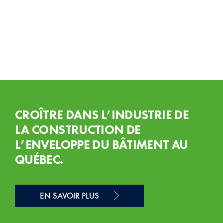
CROÎTRE DANS L’INDUSTRIE DE
LA CONSTRUCTION DE
L’ENVELOPPE DU BÂTIMENT AU
QUÉBEC.
EN SAVOIR PLUS