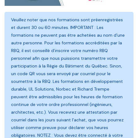
Veuillez noter que nos formations sont préenregistrées
et durent 30 ou 60 minutes. IMPORTANT : Les
formations ne peuvent pas être achetées au nom d’une
autre personne. Pour les formations accréditées par la
RBQ, il est conseillé d’inscrire votre numéro RBQ
personnel afin que nous puissions transmettre votre
participation à la Régie du Bâtiment du Québec. Sinon,
un code QR vous sera envoyé par courriel pour le
soumettre à la RBQ. Les formations en développement
durable, UL Solutions, Norbec et Richard Trempe
peuvent être admissibles pour les heures de formation
continue de votre ordre professionnel (ingénieurs,
architectes, etc.). Vous recevrez une attestation par
courriel dans les jours suivant l’achat, que vous pourrez
utiliser comme preuve pour déclarer vos heures
obligatoires. NOTEZ : Vous devez être connecté à votre