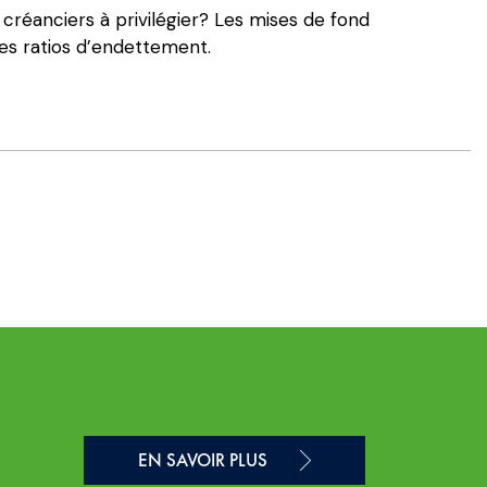
 créanciers à privilégier? Les mises de fond
es ratios d’endettement.
EN SAVOIR PLUS