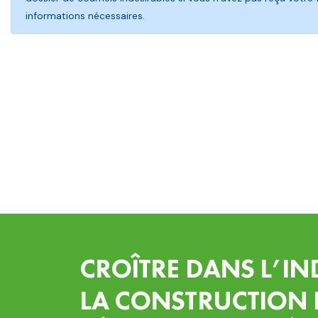
informations nécessaires.
CROÎTRE DANS L’IN
LA CONSTRUCTION 