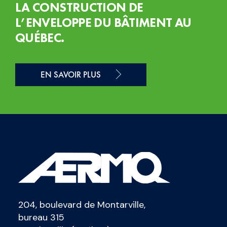
LA CONSTRUCTION DE
L’ENVELOPPE DU BÂTIMENT AU
QUÉBEC.
EN SAVOIR PLUS
204, boulevard de Montarville,
bureau 315