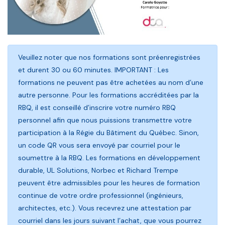
Veuillez noter que nos formations sont préenregistrées
et durent 30 ou 60 minutes. IMPORTANT : Les
formations ne peuvent pas être achetées au nom d’une
autre personne. Pour les formations accréditées par la
RBQ, il est conseillé d’inscrire votre numéro RBQ
personnel afin que nous puissions transmettre votre
participation à la Régie du Bâtiment du Québec. Sinon,
un code QR vous sera envoyé par courriel pour le
soumettre à la RBQ. Les formations en développement
durable, UL Solutions, Norbec et Richard Trempe
peuvent être admissibles pour les heures de formation
continue de votre ordre professionnel (ingénieurs,
architectes, etc.). Vous recevrez une attestation par
courriel dans les jours suivant l’achat, que vous pourrez