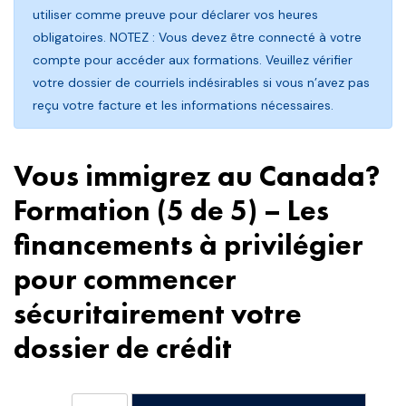
utiliser comme preuve pour déclarer vos heures
obligatoires. NOTEZ : Vous devez être connecté à votre
compte pour accéder aux formations. Veuillez vérifier
votre dossier de courriels indésirables si vous n’avez pas
reçu votre facture et les informations nécessaires.
Vous immigrez au Canada?
Formation (5 de 5) – Les
financements à privilégier
pour commencer
sécuritairement votre
dossier de crédit
quantité