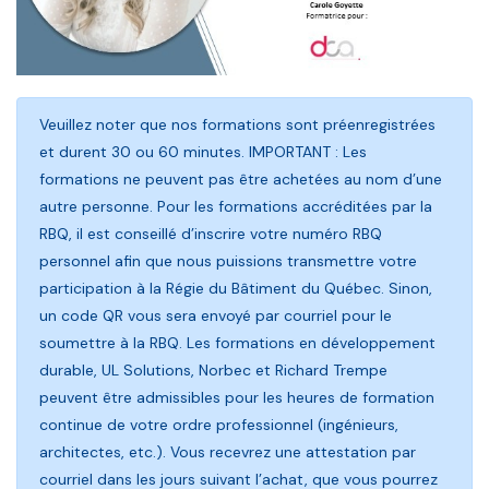
Veuillez noter que nos formations sont préenregistrées
et durent 30 ou 60 minutes. IMPORTANT : Les
formations ne peuvent pas être achetées au nom d’une
autre personne. Pour les formations accréditées par la
RBQ, il est conseillé d’inscrire votre numéro RBQ
personnel afin que nous puissions transmettre votre
participation à la Régie du Bâtiment du Québec. Sinon,
un code QR vous sera envoyé par courriel pour le
soumettre à la RBQ. Les formations en développement
durable, UL Solutions, Norbec et Richard Trempe
peuvent être admissibles pour les heures de formation
continue de votre ordre professionnel (ingénieurs,
architectes, etc.). Vous recevrez une attestation par
courriel dans les jours suivant l’achat, que vous pourrez