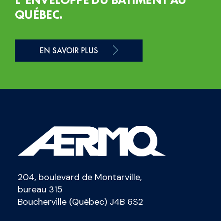
QUÉBEC.
EN SAVOIR PLUS
204, boulevard de Montarville,
bureau 315
Boucherville (Québec) J4B 6S2