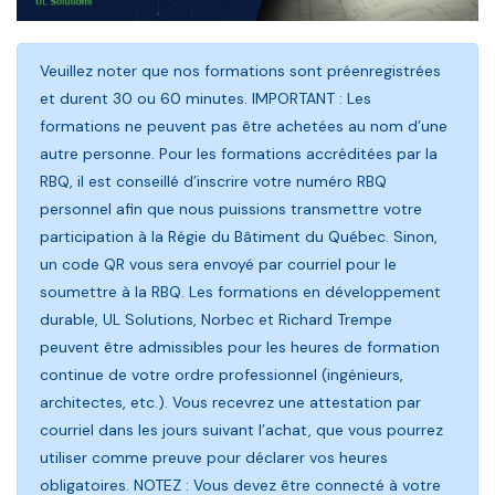
Veuillez noter que nos formations sont préenregistrées
et durent 30 ou 60 minutes. IMPORTANT : Les
formations ne peuvent pas être achetées au nom d’une
autre personne. Pour les formations accréditées par la
RBQ, il est conseillé d’inscrire votre numéro RBQ
personnel afin que nous puissions transmettre votre
participation à la Régie du Bâtiment du Québec. Sinon,
un code QR vous sera envoyé par courriel pour le
soumettre à la RBQ. Les formations en développement
durable, UL Solutions, Norbec et Richard Trempe
peuvent être admissibles pour les heures de formation
continue de votre ordre professionnel (ingénieurs,
architectes, etc.). Vous recevrez une attestation par
courriel dans les jours suivant l’achat, que vous pourrez
utiliser comme preuve pour déclarer vos heures
obligatoires. NOTEZ : Vous devez être connecté à votre