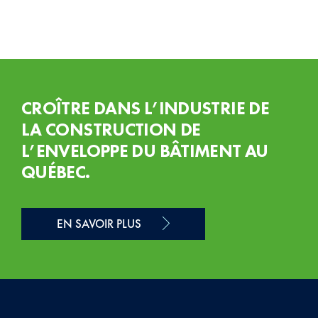
CROÎTRE DANS L’INDUSTRIE DE
LA CONSTRUCTION DE
L’ENVELOPPE DU BÂTIMENT AU
QUÉBEC.
EN SAVOIR PLUS