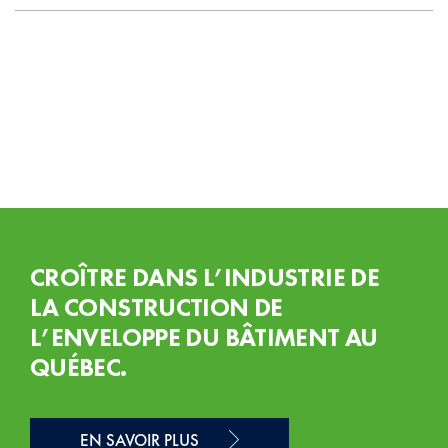
CROÎTRE DANS L’INDUSTRIE DE
LA CONSTRUCTION DE
L’ENVELOPPE DU BÂTIMENT AU
QUÉBEC.
EN SAVOIR PLUS