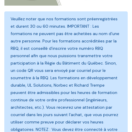
Veuillez noter que nos formations sont préenregistrées
et durent 30 ou 60 minutes. IMPORTANT : Les
formations ne peuvent pas être achetées au nom d’une
autre personne. Pour les formations accréditées par la
RBQ, il est conseillé d’inscrire votre numéro RBQ
personnel afin que nous puissions transmettre votre
participation à la Régie du Bâtiment du Québec. Sinon,
un code QR vous sera envoyé par courriel pour le
soumettre à la RBQ. Les formations en développement
durable, UL Solutions, Norbec et Richard Trempe
peuvent être admissibles pour les heures de formation
continue de votre ordre professionnel (ingénieurs,
architectes, etc.). Vous recevrez une attestation par
courriel dans les jours suivant l’achat, que vous pourrez
utiliser comme preuve pour déclarer vos heures
obligatoires. NOTEZ : Vous devez être connecté à votre