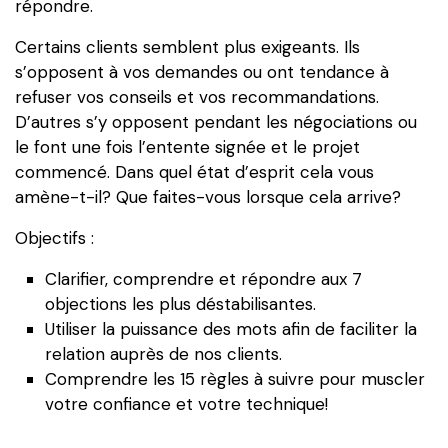
répondre.
objections
et
Certains clients semblent plus exigeants. Ils
y
s’opposent à vos demandes ou ont tendance à
répondre
refuser vos conseils et vos recommandations.
D’autres s’y opposent pendant les négociations ou
le font une fois l’entente signée et le projet
commencé. Dans quel état d’esprit cela vous
amène-t-il? Que faites-vous lorsque cela arrive?
Objectifs :
Clarifier, comprendre et répondre aux 7
objections les plus déstabilisantes.
Utiliser la puissance des mots afin de faciliter la
relation auprès de nos clients.
Comprendre les 15 règles à suivre pour muscler
votre confiance et votre technique!