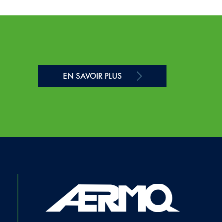
EN SAVOIR PLUS