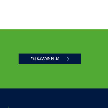
EN SAVOIR PLUS