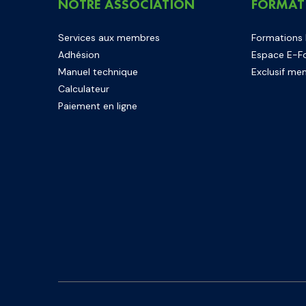
NOTRE ASSOCIATION
FORMAT
Services aux membres
Formations
Adhésion
Espace E-F
Manuel technique
Exclusif me
Calculateur
Paiement en ligne