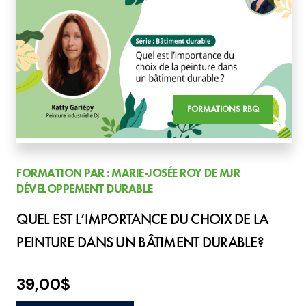
FORMATIONS RBQ
FORMATION PAR : MARIE-JOSÉE ROY DE MJR
DÉVELOPPEMENT DURABLE
QUEL EST L’IMPORTANCE DU CHOIX DE LA
PEINTURE DANS UN BÂTIMENT DURABLE?
39,00
$