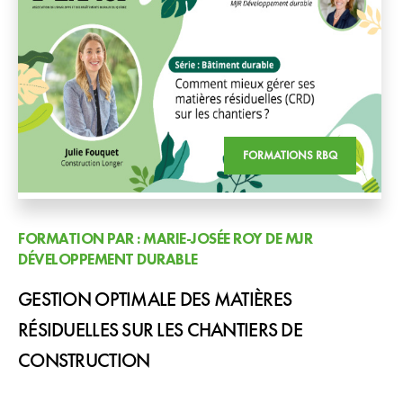
FORMATIONS RBQ
FORMATION PAR : MARIE-JOSÉE ROY DE MJR
DÉVELOPPEMENT DURABLE
GESTION OPTIMALE DES MATIÈRES
RÉSIDUELLES SUR LES CHANTIERS DE
CONSTRUCTION