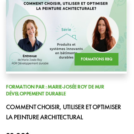
FORMATIONS RBQ
FORMATION PAR : MARIE-JOSÉE ROY DE MJR
DÉVELOPPEMENT DURABLE
COMMENT CHOISIR, UTILISER ET OPTIMISER
LA PEINTURE ARCHITECTURAL