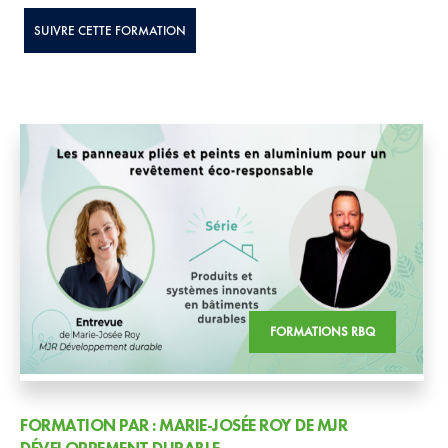
SUIVRE CETTE FORMATION
FORMATIONS RBQ
FORMATION PAR : MARIE-JOSÉE ROY DE MJR
DÉVELOPPEMENT DURABLE