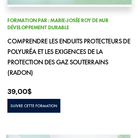
FORMATION PAR : MARIE-JOSÉE ROY DE MJR
DÉVELOPPEMENT DURABLE
COMPRENDRE LES ENDUITS PROTECTEURS DE
POLYURÉA ET LES EXIGENCES DE LA
PROTECTION DES GAZ SOUTERRAINS
(RADON)
39,00
$
SUIVRE CETTE FORMATION