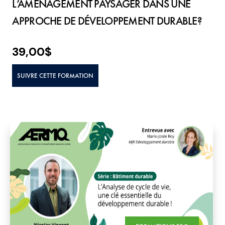
L’AMÉNAGEMENT PAYSAGER DANS UNE
APPROCHE DE DÉVELOPPEMENT DURABLE?
39,00
$
SUIVRE CETTE FORMATION