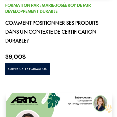
FORMATION PAR : MARIE-JOSÉE ROY DE MJR
DÉVELOPPEMENT DURABLE
COMMENT POSITIONNER SES PRODUITS
DANS UN CONTEXTE DE CERTIFICATION
DURABLE?
39,00
$
SUIVRE CETTE FORMATION