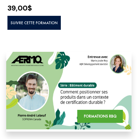
39,00
$
SUIVRE CETTE FORMATION
FORMATIONS RBQ