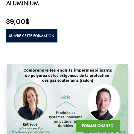
ALUMINIUM
39,00
$
SUIVRE CETTE FORMATION
FORMATIONS RBQ