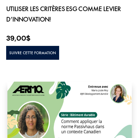
UTILISER LES CRITÈRES ESG COMME LEVIER
D’INNOVATION!
39,00
$
SUIVRE CETTE FORMATION