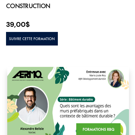
CONSTRUCTION
39,00
$
SUIVRE CETTE FORMATION
FORMATIONS RBQ