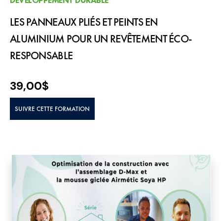
LES PANNEAUX PLIÉS ET PEINTS EN
ALUMINIUM POUR UN REVÊTEMENT ÉCO-
RESPONSABLE
39,00
$
SUIVRE CETTE FORMATION