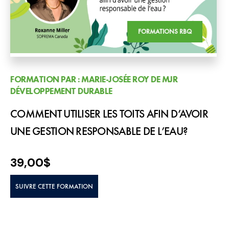
FORMATIONS RBQ
FORMATION PAR : MARIE-JOSÉE ROY DE MJR
DÉVELOPPEMENT DURABLE
COMMENT UTILISER LES TOITS AFIN D’AVOIR
UNE GESTION RESPONSABLE DE L’EAU?
39,00
$
SUIVRE CETTE FORMATION