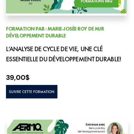
FORMATIONS RBQ
FORMATION PAR : MARIE-JOSÉE ROY DE MJR
DÉVELOPPEMENT DURABLE
L’ANALYSE DE CYCLE DE VIE, UNE CLÉ
ESSENTIELLE DU DÉVELOPPEMENT DURABLE!
39,00
$
SUIVRE CETTE FORMATION