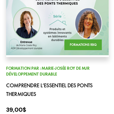
FORMATIONS RBQ
FORMATION PAR : MARIE-JOSÉE ROY DE MJR
DÉVELOPPEMENT DURABLE
COMPRENDRE L’ESSENTIEL DES PONTS
THERMIQUES
39,00
$