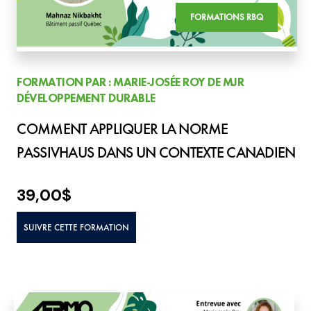
FORMATIONS RBQ
FORMATION PAR : MARIE-JOSÉE ROY DE MJR
DÉVELOPPEMENT DURABLE
COMMENT APPLIQUER LA NORME
PASSIVHAUS DANS UN CONTEXTE CANADIEN
39,00
$
SUIVRE CETTE FORMATION