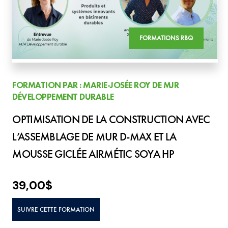
FORMATIONS RBQ
FORMATION PAR : MARIE-JOSÉE ROY DE MJR
DÉVELOPPEMENT DURABLE
OPTIMISATION DE LA CONSTRUCTION AVEC
L’ASSEMBLAGE DE MUR D-MAX ET LA
MOUSSE GICLÉE AIRMÉTIC SOYA HP
39,00
$
SUIVRE CETTE FORMATION