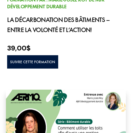
DÉVELOPPEMENT DURABLE
LA DÉCARBONATION DES BÂTIMENTS –
ENTRE LA VOLONTÉ ET L’ACTION!
39,00
$
SUIVRE CETTE FORMATION