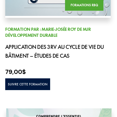
FORMATIONS RBQ
FORMATION PAR : MARIE-JOSÉE ROY DE MJR
DÉVELOPPEMENT DURABLE
APPLICATION DES 3RV AU CYCLE DE VIE DU
BÂTIMENT – ÉTUDES DE CAS
79,00
$
SUIVRE CETTE FORMATION