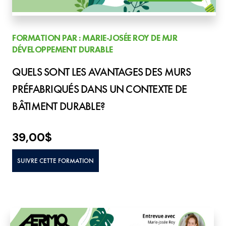
FORMATION PAR : MARIE-JOSÉE ROY DE MJR
DÉVELOPPEMENT DURABLE
QUELS SONT LES AVANTAGES DES MURS
PRÉFABRIQUÉS DANS UN CONTEXTE DE
BÂTIMENT DURABLE?
39,00
$
SUIVRE CETTE FORMATION