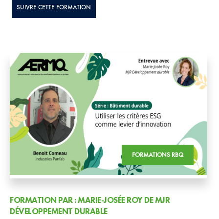
SUIVRE CETTE FORMATION
FORMATIONS RBQ
FORMATION PAR : MARIE-JOSÉE ROY DE MJR
DÉVELOPPEMENT DURABLE