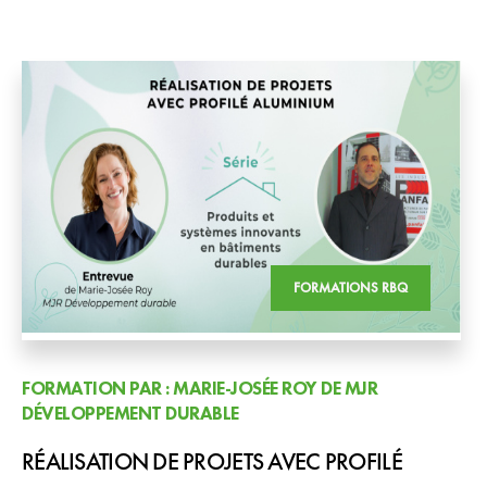
FORMATIONS RBQ
FORMATION PAR : MARIE-JOSÉE ROY DE MJR
DÉVELOPPEMENT DURABLE
RÉALISATION DE PROJETS AVEC PROFILÉ