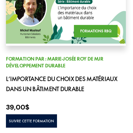
FORMATIONS RBQ
FORMATION PAR : MARIE-JOSÉE ROY DE MJR
DÉVELOPPEMENT DURABLE
L’IMPORTANCE DU CHOIX DES MATÉRIAUX
DANS UN BÂTIMENT DURABLE
39,00
$
SUIVRE CETTE FORMATION