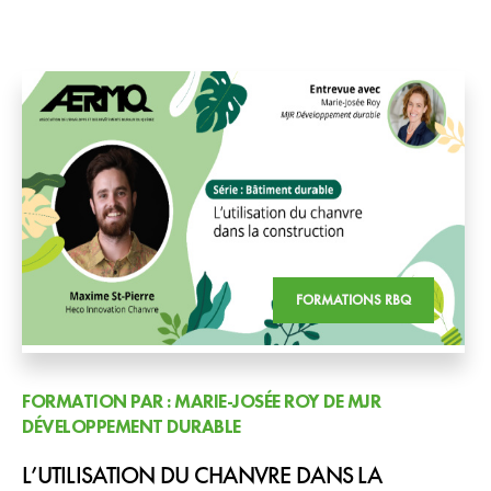
FORMATIONS RBQ
FORMATION PAR : MARIE-JOSÉE ROY DE MJR
DÉVELOPPEMENT DURABLE
L’UTILISATION DU CHANVRE DANS LA