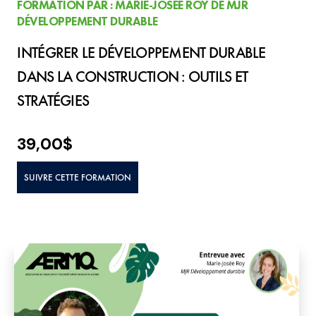
FORMATION PAR : MARIE-JOSÉE ROY DE MJR
DÉVELOPPEMENT DURABLE
INTÉGRER LE DÉVELOPPEMENT DURABLE
DANS LA CONSTRUCTION : OUTILS ET
STRATÉGIES
39,00
$
SUIVRE CETTE FORMATION