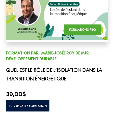
FORMATIONS RBQ
FORMATION PAR : MARIE-JOSÉE ROY DE MJR
DÉVELOPPEMENT DURABLE
QUEL EST LE RÔLE DE L’ISOLATION DANS LA
TRANSITION ÉNERGÉTIQUE
39,00
$
SUIVRE CETTE FORMATION