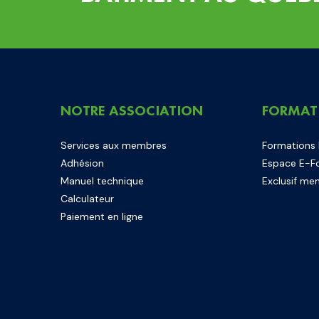
NOTRE ASSOCIATION
FORMAT
Services aux membres
Formations
Adhésion
Espace E-F
Manuel technique
Exclusif me
Calculateur
Paiement en ligne