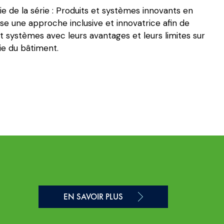
ie de la série : Produits et systèmes innovants en
se une approche inclusive et innovatrice afin de
t systèmes avec leurs avantages et leurs limites sur
ie du bâtiment.
EN SAVOIR PLUS