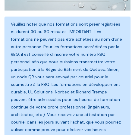
Veuillez noter que nos formations sont préenregistrées
et durent 30 ou 60 minutes. IMPORTANT : Les
formations ne peuvent pas être achetées au nom d’une
autre personne. Pour les formations accréditées par la
RBQ, il est conseillé d’inscrire votre numéro RBQ
personnel afin que nous puissions transmettre votre
participation à la Régie du Bâtiment du Québec. Sinon,
un code QR vous sera envoyé par courriel pour le
soumettre à la RBQ. Les formations en développement
durable, UL Solutions, Norbec et Richard Trempe
peuvent être admissibles pour les heures de formation
continue de votre ordre professionnel (ingénieurs,
architectes, etc.). Vous recevrez une attestation par
courriel dans les jours suivant l’achat, que vous pourrez
utiliser comme preuve pour déclarer vos heures