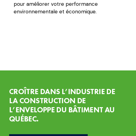
pour améliorer votre performance
environnementale et économique.
CROÎTRE DANS L’INDUSTRIE DE
LA CONSTRUCTION DE
L’ENVELOPPE DU BÂTIMENT AU
QUÉBEC.