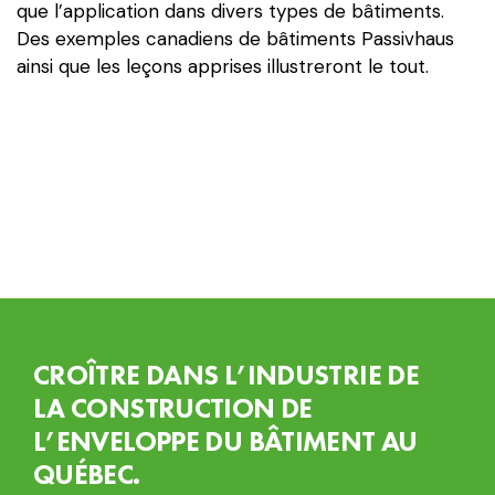
que l’application dans divers types de bâtiments.
Des exemples canadiens de bâtiments Passivhaus
ainsi que les leçons apprises illustreront le tout.
CROÎTRE DANS L’INDUSTRIE DE
LA CONSTRUCTION DE
L’ENVELOPPE DU BÂTIMENT AU
QUÉBEC.