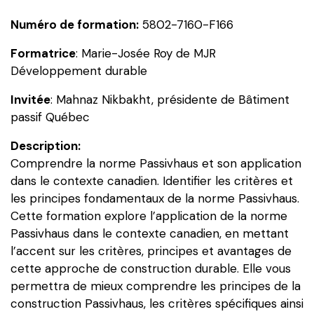
dans
Numéro de formation:
5802-7160-F166
un
contexte
Formatrice
: Marie-Josée Roy de MJR
Canadien
Développement durable
Invitée
: Mahnaz Nikbakht, présidente de Bâtiment
passif Québec
Description:
Comprendre la norme Passivhaus et son application
dans le contexte canadien. Identifier les critères et
les principes fondamentaux de la norme Passivhaus.
Cette formation explore l’application de la norme
Passivhaus dans le contexte canadien, en mettant
l’accent sur les critères, principes et avantages de
cette approche de construction durable. Elle vous
permettra de mieux comprendre les principes de la
construction Passivhaus, les critères spécifiques ainsi