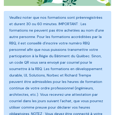
Veuillez noter que nos formations sont préenregistrées
et durent 30 ou 60 minutes. IMPORTANT : Les
formations ne peuvent pas être achetées au nom d’une
autre personne. Pour les formations accréditées par la
RBQ, il est conseillé d’inscrire votre numéro RBQ
personnel afin que nous puissions transmettre votre
participation à la Régie du Bâtiment du Québec. Sinon,
un code QR vous sera envoyé par courriel pour le
soumettre à la RBQ. Les formations en développement
durable, UL Solutions, Norbec et Richard Trempe
peuvent être admissibles pour les heures de formation
continue de votre ordre professionnel (ingénieurs,
architectes, etc.). Vous recevrez une attestation par
courriel dans les jours suivant l’achat, que vous pourrez
utiliser comme preuve pour déclarer vos heures
obligatoires. NOTEZ : Vous devez être connecté à votre