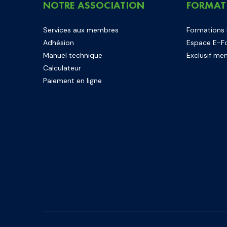
NOTRE ASSOCIATION
FORMAT
Services aux membres
Formations
Adhésion
Espace E-F
Manuel technique
Exclusif me
Calculateur
Paiement en ligne