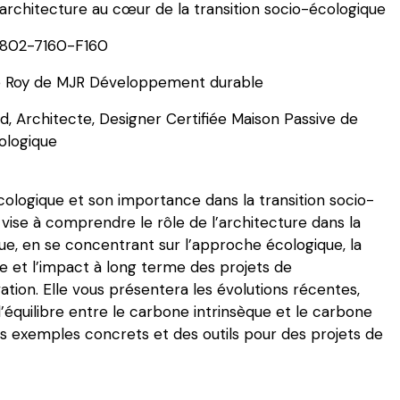
architecture au cœur de la transition socio-écologique
5802-7160-F160
e Roy de MJR Développement durable
d, Architecte, Designer Certifiée Maison Passive de
ologique
écologique et son importance dans la transition socio-
 vise à comprendre le rôle de l’architecture dans la
que, en se concentrant sur l’approche écologique, la
 et l’impact à long terme des projets de
tion. Elle vous présentera les évolutions récentes,
’équilibre entre le carbone intrinsèque et le carbone
es exemples concrets et des outils pour des projets de