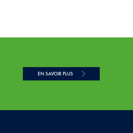
EN SAVOIR PLUS