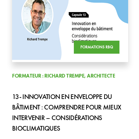
FORMATIONS RBQ
FORMATEUR : RICHARD TREMPE, ARCHITECTE
13- INNOVATION EN ENVELOPPE DU
BÂTIMENT : COMPRENDRE POUR MIEUX
INTERVENIR – CONSIDÉRATIONS
BIOCLIMATIQUES