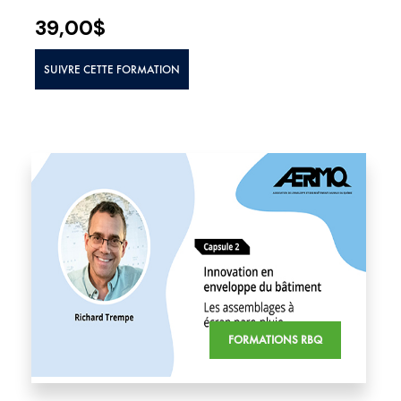
39,00
$
SUIVRE CETTE FORMATION
FORMATIONS RBQ