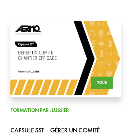
TOUS
FORMATION PAR : LUSSIER
CAPSULE SST – GÉRER UN COMITÉ