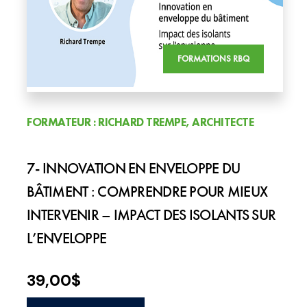
FORMATIONS RBQ
FORMATEUR : RICHARD TREMPE, ARCHITECTE
7- INNOVATION EN ENVELOPPE DU
BÂTIMENT : COMPRENDRE POUR MIEUX
INTERVENIR – IMPACT DES ISOLANTS SUR
L’ENVELOPPE
39,00
$