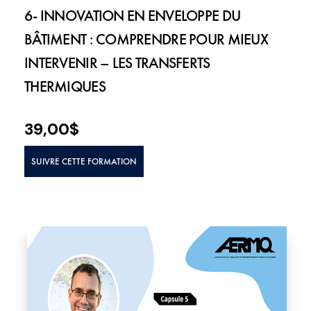
6- INNOVATION EN ENVELOPPE DU
BÂTIMENT : COMPRENDRE POUR MIEUX
INTERVENIR – LES TRANSFERTS
THERMIQUES
39,00
$
SUIVRE CETTE FORMATION