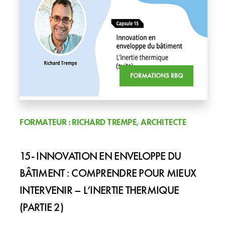
FORMATIONS RBQ
FORMATEUR : RICHARD TREMPE, ARCHITECTE
15- INNOVATION EN ENVELOPPE DU
BÂTIMENT : COMPRENDRE POUR MIEUX
INTERVENIR – L’INERTIE THERMIQUE
(PARTIE 2)