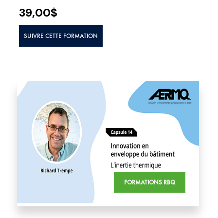
39,00
$
SUIVRE CETTE FORMATION
FORMATIONS RBQ