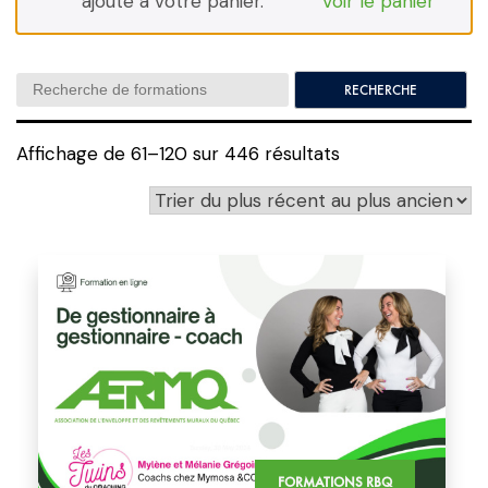
ajouté à votre panier.
Voir le panier
Search:
Affichage de 61–120 sur 446 résultats
FORMATIONS RBQ