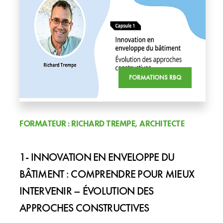
FORMATIONS RBQ
FORMATEUR : RICHARD TREMPE, ARCHITECTE
1- INNOVATION EN ENVELOPPE DU
BÂTIMENT : COMPRENDRE POUR MIEUX
INTERVENIR – ÉVOLUTION DES
APPROCHES CONSTRUCTIVES