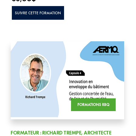
SUIVRE CETTE FORMATION
FORMATIONS RBQ
FORMATEUR : RICHARD TREMPE, ARCHITECTE