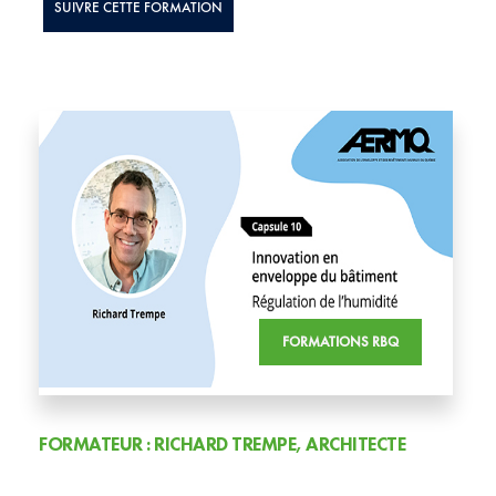
SUIVRE CETTE FORMATION
FORMATIONS RBQ
FORMATEUR : RICHARD TREMPE, ARCHITECTE