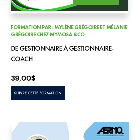
FORMATION PAR : MYLÈNE GRÉGOIRE ET MÉLANIE
GRÉGOIRE CHEZ MYMOSA &CO
DE GESTIONNAIRE À GESTIONNAIRE-
COACH
39,00
$
SUIVRE CETTE FORMATION