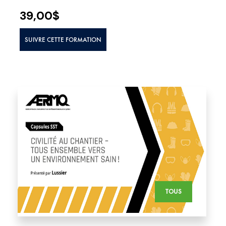
39,00
$
SUIVRE CETTE FORMATION
TOUS