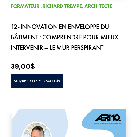
FORMATEUR : RICHARD TREMPE, ARCHITECTE
12- INNOVATION EN ENVELOPPE DU
BÂTIMENT : COMPRENDRE POUR MIEUX
INTERVENIR – LE MUR PERSPIRANT
39,00
$
SUIVRE CETTE FORMATION