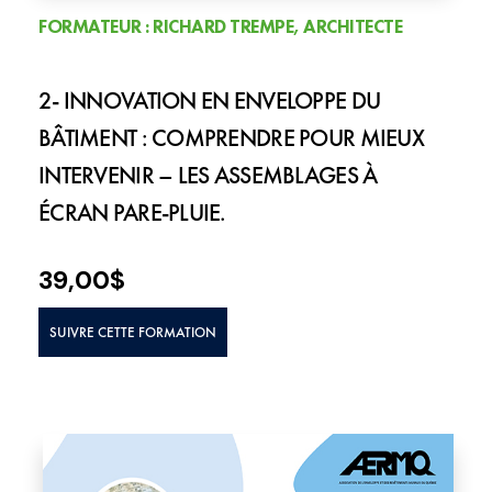
FORMATEUR : RICHARD TREMPE, ARCHITECTE
2- INNOVATION EN ENVELOPPE DU
BÂTIMENT : COMPRENDRE POUR MIEUX
INTERVENIR – LES ASSEMBLAGES À
ÉCRAN PARE-PLUIE.
39,00
$
SUIVRE CETTE FORMATION