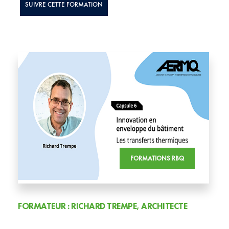
SUIVRE CETTE FORMATION
FORMATIONS RBQ
FORMATEUR : RICHARD TREMPE, ARCHITECTE