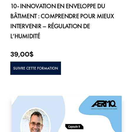
10- INNOVATION EN ENVELOPPE DU
BÂTIMENT : COMPRENDRE POUR MIEUX
INTERVENIR – RÉGULATION DE
L’HUMIDITÉ
39,00
$
SUIVRE CETTE FORMATION