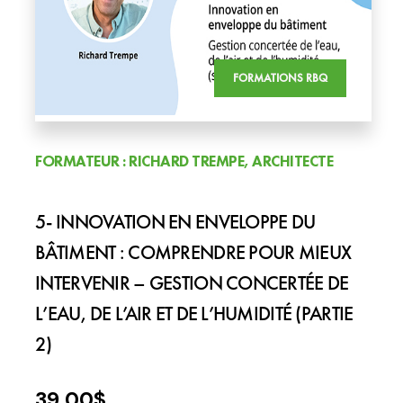
FORMATIONS RBQ
FORMATEUR : RICHARD TREMPE, ARCHITECTE
5- INNOVATION EN ENVELOPPE DU
BÂTIMENT : COMPRENDRE POUR MIEUX
INTERVENIR – GESTION CONCERTÉE DE
L’EAU, DE L’AIR ET DE L’HUMIDITÉ (PARTIE
2)
39,00
$