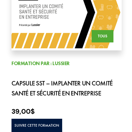
TOUS
FORMATION PAR : LUSSIER
CAPSULE SST – IMPLANTER UN COMITÉ
SANTÉ ET SÉCURITÉ EN ENTREPRISE
39,00
$
SUIVRE CETTE FORMATION