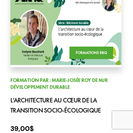
FORMATIONS RBQ
FORMATION PAR : MARIE-JOSÉE ROY DE MJR
DÉVELOPPEMENT DURABLE
L’ARCHITECTURE AU CŒUR DE LA
TRANSITION SOCIO-ÉCOLOGIQUE
39,00
$