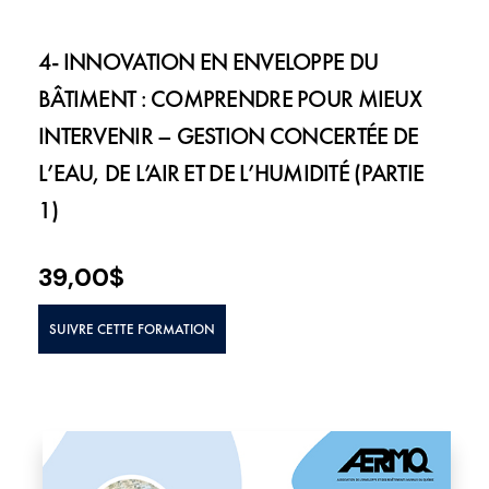
4- INNOVATION EN ENVELOPPE DU
BÂTIMENT : COMPRENDRE POUR MIEUX
INTERVENIR – GESTION CONCERTÉE DE
L’EAU, DE L’AIR ET DE L’HUMIDITÉ (PARTIE
1)
39,00
$
SUIVRE CETTE FORMATION