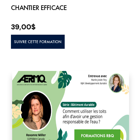
CHANTIER EFFICACE
39,00
$
SUIVRE CETTE FORMATION
FORMATIONS RBQ