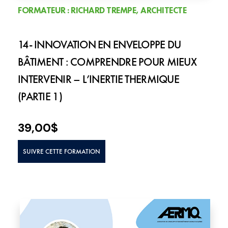
FORMATEUR : RICHARD TREMPE, ARCHITECTE
14- INNOVATION EN ENVELOPPE DU
BÂTIMENT : COMPRENDRE POUR MIEUX
INTERVENIR – L’INERTIE THERMIQUE
(PARTIE 1)
39,00
$
SUIVRE CETTE FORMATION