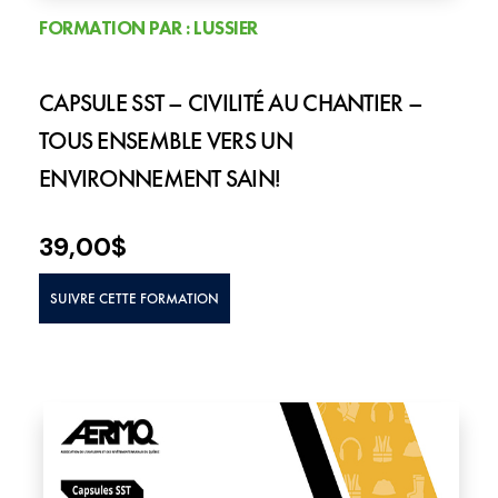
FORMATION PAR : LUSSIER
CAPSULE SST – CIVILITÉ AU CHANTIER –
TOUS ENSEMBLE VERS UN
ENVIRONNEMENT SAIN!
39,00
$
SUIVRE CETTE FORMATION