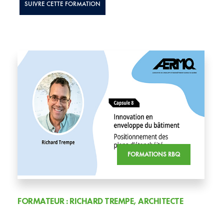
SUIVRE CETTE FORMATION
FORMATIONS RBQ
FORMATEUR : RICHARD TREMPE, ARCHITECTE