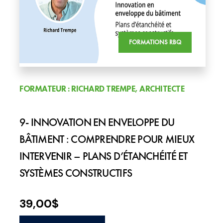
FORMATIONS RBQ
FORMATEUR : RICHARD TREMPE, ARCHITECTE
9- INNOVATION EN ENVELOPPE DU
BÂTIMENT : COMPRENDRE POUR MIEUX
INTERVENIR – PLANS D’ÉTANCHÉITÉ ET
SYSTÈMES CONSTRUCTIFS
39,00
$