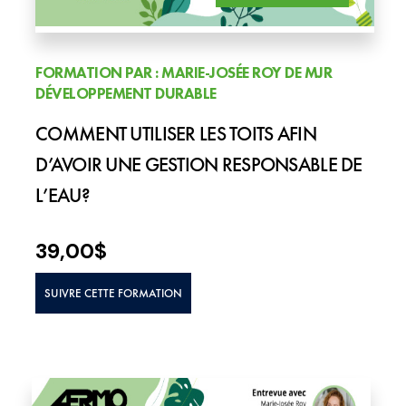
FORMATION PAR : MARIE-JOSÉE ROY DE MJR
DÉVELOPPEMENT DURABLE
COMMENT UTILISER LES TOITS AFIN
D’AVOIR UNE GESTION RESPONSABLE DE
L’EAU?
39,00
$
SUIVRE CETTE FORMATION