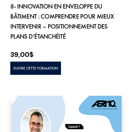
8- INNOVATION EN ENVELOPPE DU
BÂTIMENT : COMPRENDRE POUR MIEUX
INTERVENIR – POSITIONNEMENT DES
PLANS D’ÉTANCHÉITÉ
39,00
$
SUIVRE CETTE FORMATION