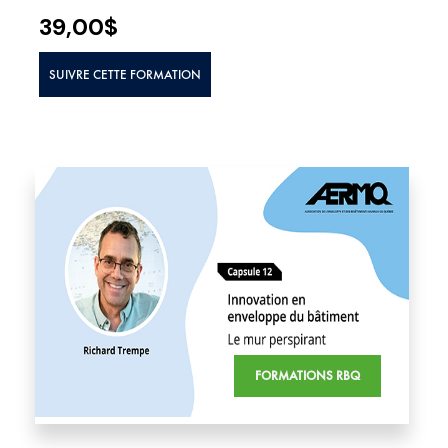
39,00
$
SUIVRE CETTE FORMATION
FORMATIONS RBQ