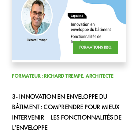
FORMATIONS RBQ
FORMATEUR : RICHARD TREMPE, ARCHITECTE
3- INNOVATION EN ENVELOPPE DU
BÂTIMENT : COMPRENDRE POUR MIEUX
INTERVENIR – LES FONCTIONNALITÉS DE
L’ENVELOPPE