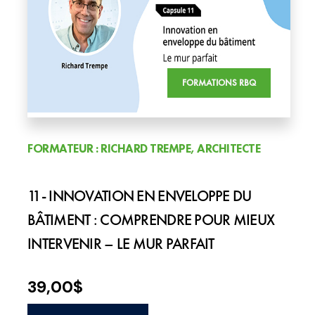
FORMATIONS RBQ
FORMATEUR : RICHARD TREMPE, ARCHITECTE
11- INNOVATION EN ENVELOPPE DU
BÂTIMENT : COMPRENDRE POUR MIEUX
INTERVENIR – LE MUR PARFAIT
39,00
$