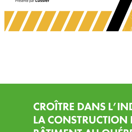
CROÎTRE DANS L’IN
LA CONSTRUCTION 