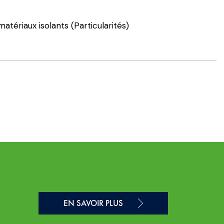
tériaux isolants (Particularités)
EN SAVOIR PLUS