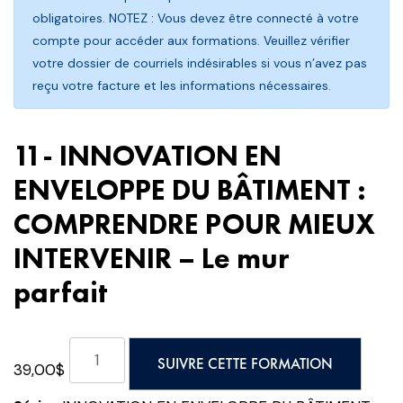
obligatoires. NOTEZ : Vous devez être connecté à votre
compte pour accéder aux formations. Veuillez vérifier
votre dossier de courriels indésirables si vous n’avez pas
reçu votre facture et les informations nécessaires.
11- INNOVATION EN
ENVELOPPE DU BÂTIMENT :
COMPRENDRE POUR MIEUX
INTERVENIR – Le mur
parfait
quantité
SUIVRE CETTE FORMATION
39,00
$
de
11-