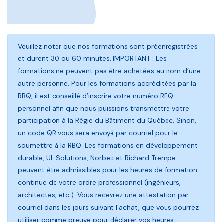
Veuillez noter que nos formations sont préenregistrées
et durent 30 ou 60 minutes. IMPORTANT : Les
formations ne peuvent pas être achetées au nom d’une
autre personne. Pour les formations accréditées par la
RBQ, il est conseillé d’inscrire votre numéro RBQ
personnel afin que nous puissions transmettre votre
participation à la Régie du Bâtiment du Québec. Sinon,
un code QR vous sera envoyé par courriel pour le
soumettre à la RBQ. Les formations en développement
durable, UL Solutions, Norbec et Richard Trempe
peuvent être admissibles pour les heures de formation
continue de votre ordre professionnel (ingénieurs,
architectes, etc.). Vous recevrez une attestation par
courriel dans les jours suivant l’achat, que vous pourrez
utiliser comme preuve pour déclarer vos heures