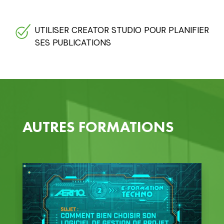
UTILISER CREATOR STUDIO POUR PLANIFIER
SES PUBLICATIONS
AUTRES FORMATIONS