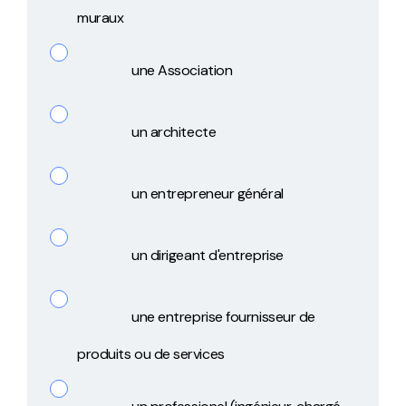
muraux
une Association
un architecte
un entrepreneur général
un dirigeant d'entreprise
une entreprise fournisseur de
produits ou de services