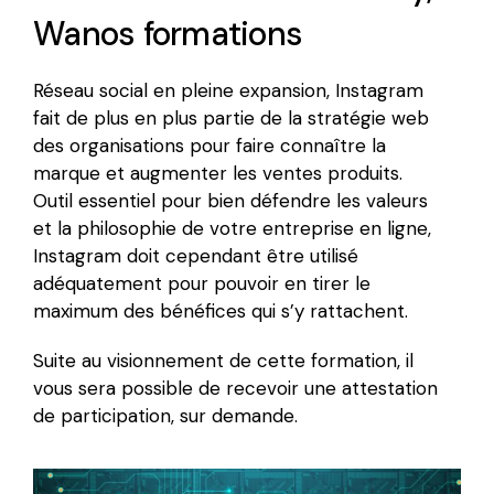
Wanos formations
Réseau social en pleine expansion, Instagram
fait de plus en plus partie de la stratégie web
des organisations pour faire connaître la
marque et augmenter les ventes produits.
Outil essentiel pour bien défendre les valeurs
et la philosophie de votre entreprise en ligne,
Instagram doit cependant être utilisé
adéquatement pour pouvoir en tirer le
maximum des bénéfices qui s’y rattachent.
Suite au visionnement de cette formation, il
vous sera possible de recevoir une attestation
de participation, sur demande.