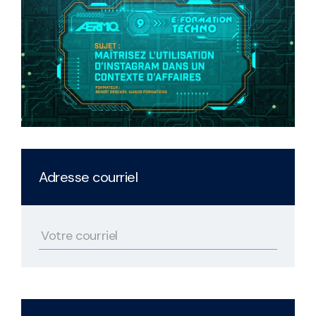
Adresse courriel