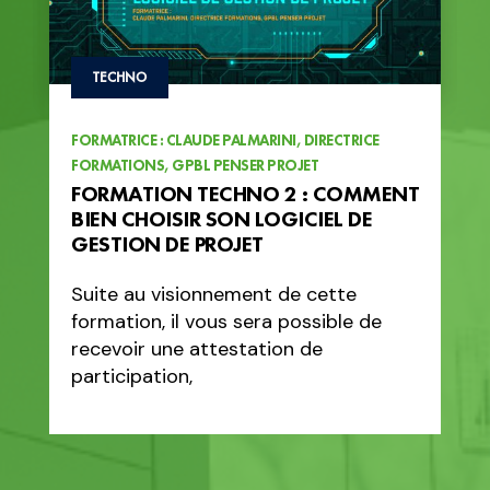
TECHNO
FORMATRICE : CLAUDE PALMARINI, DIRECTRICE
FORMATIONS, GPBL PENSER PROJET
FORMATION TECHNO 2 : COMMENT
BIEN CHOISIR SON LOGICIEL DE
GESTION DE PROJET
Suite au visionnement de cette
formation, il vous sera possible de
recevoir une attestation de
participation,