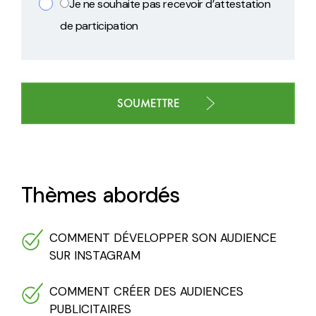
Je ne souhaite pas recevoir d’attestation
de participation
Thèmes abordés
COMMENT DÉVELOPPER SON AUDIENCE
SUR INSTAGRAM
COMMENT CRÉER DES AUDIENCES
PUBLICITAIRES