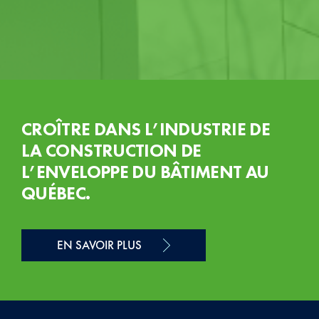
CROÎTRE DANS L’INDUSTRIE DE
LA CONSTRUCTION DE
L’ENVELOPPE DU BÂTIMENT AU
QUÉBEC.
EN SAVOIR PLUS