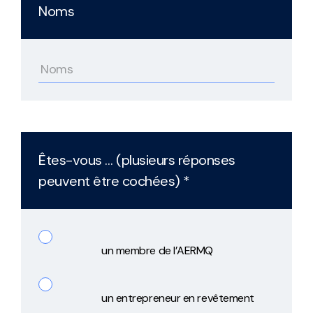
Noms
Êtes-vous … (plusieurs réponses
peuvent être cochées) *
un membre de l’AERMQ
un entrepreneur en revêtement