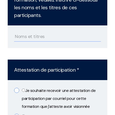
les noms et les titres de ces
participants.
Attestation de participation *
Je souhaite recevoir une attestation de
participation par courriel pour cette
formation que j’atteste avoir visionnée