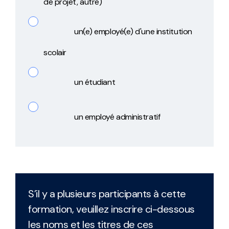
de projet, autre)
un(e) employé(e) d'une institution
scolair
un étudiant
un employé administratif
S’il y a plusieurs participants à cette
formation, veuillez inscrire ci-dessous
les noms et les titres de ces