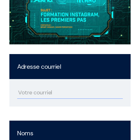
Adresse courriel
Noms