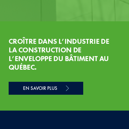
CROÎTRE DANS L’INDUSTRIE DE
LA CONSTRUCTION DE
L’ENVELOPPE DU BÂTIMENT AU
QUÉBEC.
EN SAVOIR PLUS