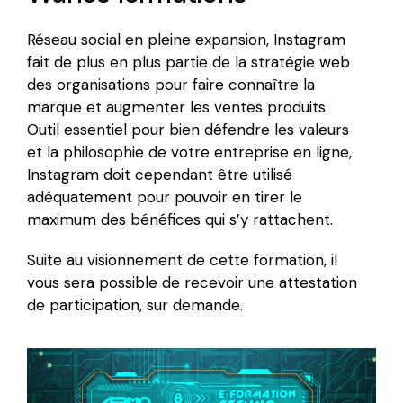
Réseau social en pleine expansion, Instagram
fait de plus en plus partie de la stratégie web
des organisations pour faire connaître la
marque et augmenter les ventes produits.
Outil essentiel pour bien défendre les valeurs
et la philosophie de votre entreprise en ligne,
Instagram doit cependant être utilisé
adéquatement pour pouvoir en tirer le
maximum des bénéfices qui s’y rattachent.
Suite au visionnement de cette formation, il
vous sera possible de recevoir une attestation
de participation, sur demande.