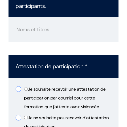
participants.
Attestation de participation *
Je souhaite recevoir une attestation de
participation par courriel pour cette
formation que j’atteste avoir visionnée
Je ne souhaite pas recevoir d’attestation
de participation