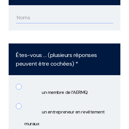
Êtes-vous … (plusieurs réponses
peuvent être cochées) *
un membre de l’AERMQ
un entrepreneur en revêtement
muraux