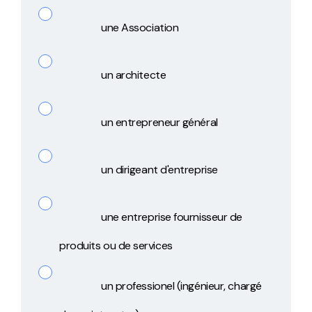
une Association
un architecte
un entrepreneur général
un dirigeant d'entreprise
une entreprise fournisseur de
produits ou de services
un professionel (ingénieur, chargé