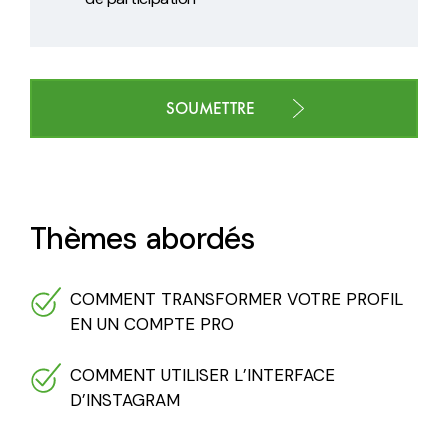
Thèmes abordés
COMMENT TRANSFORMER VOTRE PROFIL
EN UN COMPTE PRO
COMMENT UTILISER L’INTERFACE
D’INSTAGRAM