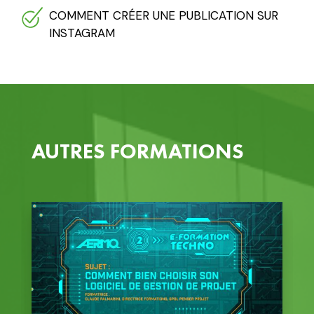
COMMENT CRÉER UNE PUBLICATION SUR
INSTAGRAM
AUTRES FORMATIONS