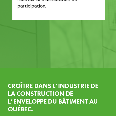
participation,
CROÎTRE DANS L’INDUSTRIE DE
LA CONSTRUCTION DE
L’ENVELOPPE DU BÂTIMENT AU
QUÉBEC.