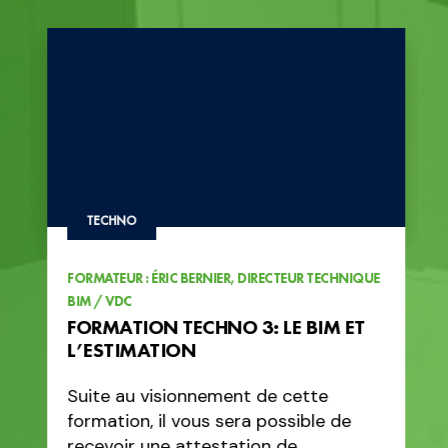
TECHNO
FORMATEUR : ÉRIC BERNIER, DIRECTEUR TECHNIQUE
BIM / VDC
FORMATION TECHNO 3: LE BIM ET
L’ESTIMATION
Suite au visionnement de cette
formation, il vous sera possible de
recevoir une attestation de