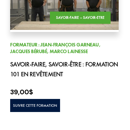
SAVOIR-FAIRE – SAVOIR-ETRE
FORMATEUR : JEAN-FRANÇOIS GARNEAU,
JACQUES BÉRUBÉ, MARCO LAINESSE
SAVOIR-FAIRE, SAVOIR-ÊTRE : FORMATION
101 EN REVÊTEMENT
39,00
$
SUIVRE CETTE FORMATION