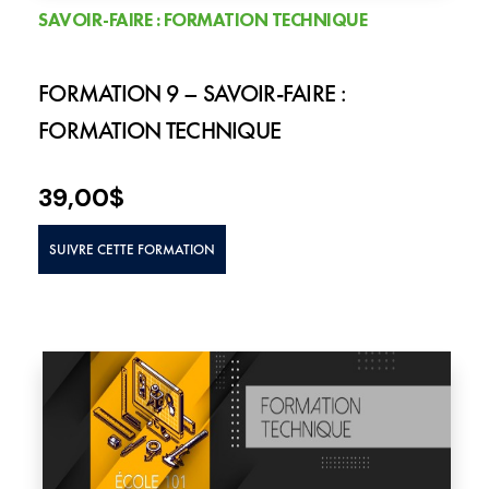
SAVOIR-FAIRE : FORMATION TECHNIQUE
FORMATION 9 – SAVOIR-FAIRE :
FORMATION TECHNIQUE
39,00
$
SUIVRE CETTE FORMATION