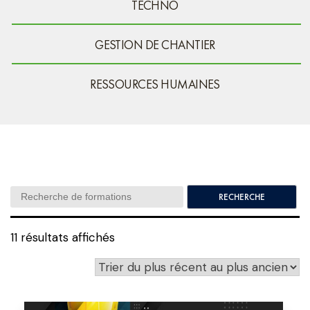
TECHNO
GESTION DE CHANTIER
RESSOURCES HUMAINES
Search:
11 résultats affichés