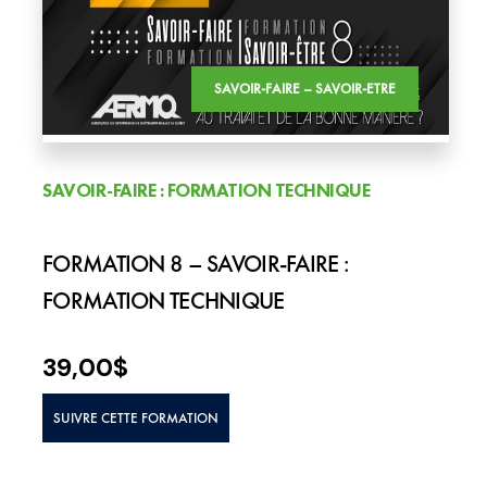
SAVOIR-FAIRE – SAVOIR-ETRE
SAVOIR-FAIRE : FORMATION TECHNIQUE
FORMATION 8 – SAVOIR-FAIRE :
FORMATION TECHNIQUE
39,00
$
SUIVRE CETTE FORMATION