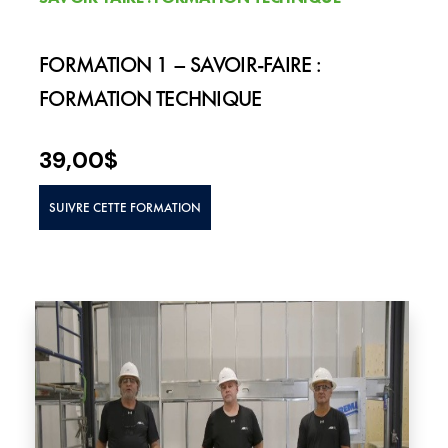
FORMATION 1 – SAVOIR-FAIRE :
FORMATION TECHNIQUE
39,00
$
SUIVRE CETTE FORMATION