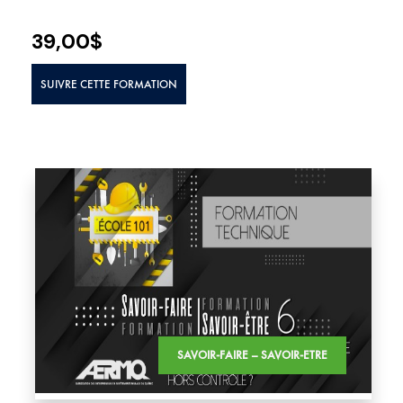
39,00
$
SUIVRE CETTE FORMATION
SAVOIR-FAIRE – SAVOIR-ETRE