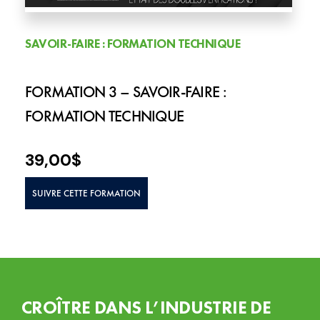
SAVOIR-FAIRE : FORMATION TECHNIQUE
FORMATION 3 – SAVOIR-FAIRE :
FORMATION TECHNIQUE
39,00
$
SUIVRE CETTE FORMATION
CROÎTRE DANS L’INDUSTRIE DE