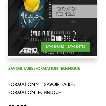
SAVOIR-FAIRE – SAVOIR-ETRE
SAVOIR-FAIRE : FORMATION TECHNIQUE
FORMATION 2 – SAVOIR-FAIRE :
FORMATION TECHNIQUE