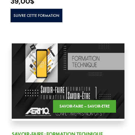
39,00
$
SUIVRE CETTE FORMATION
SAVOIR-FAIRE – SAVOIR-ETRE
SAVOIR-FAIRE : FORMATION TECHNIQUE