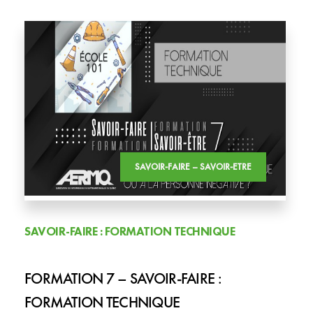
SAVOIR-FAIRE – SAVOIR-ETRE
SAVOIR-FAIRE : FORMATION TECHNIQUE
FORMATION 7 – SAVOIR-FAIRE :
FORMATION TECHNIQUE