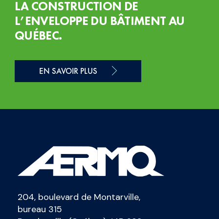
LA CONSTRUCTION DE
L’ENVELOPPE DU BÂTIMENT AU
QUÉBEC.
EN SAVOIR PLUS
204, boulevard de Montarville,
bureau 315