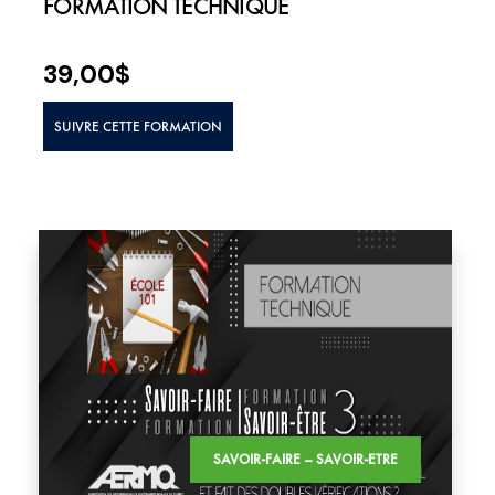
FORMATION TECHNIQUE
39,00
$
SUIVRE CETTE FORMATION
SAVOIR-FAIRE – SAVOIR-ETRE