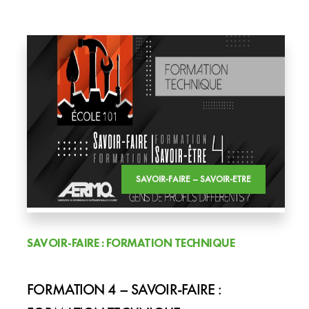
SAVOIR-FAIRE – SAVOIR-ETRE
SAVOIR-FAIRE : FORMATION TECHNIQUE
FORMATION 4 – SAVOIR-FAIRE :