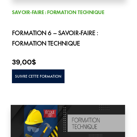
SAVOIR-FAIRE : FORMATION TECHNIQUE
FORMATION 6 – SAVOIR-FAIRE :
FORMATION TECHNIQUE
39,00
$
SUIVRE CETTE FORMATION