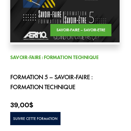
SAVOIR-FAIRE – SAVOIR-ETRE
SAVOIR-FAIRE : FORMATION TECHNIQUE
FORMATION 5 – SAVOIR-FAIRE :
FORMATION TECHNIQUE
39,00
$
SUIVRE CETTE FORMATION