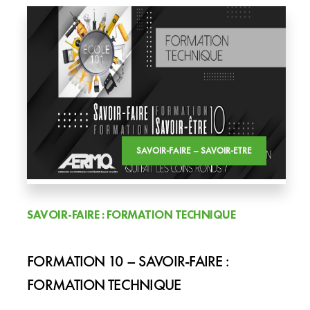
SAVOIR-FAIRE – SAVOIR-ETRE
SAVOIR-FAIRE : FORMATION TECHNIQUE
FORMATION 10 – SAVOIR-FAIRE :
FORMATION TECHNIQUE