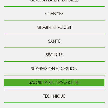
FINANCES
MEMBRES EXCLUSIF
SANTÉ
SÉCURITÉ
SUPERVISION ET GESTION
SAVOIR-FAIRE – SAVOIR-ETRE
TECHNIQUE