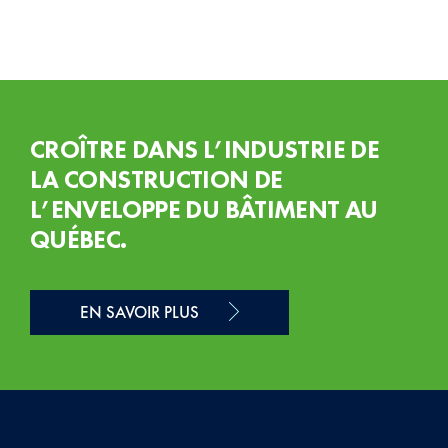
CROÎTRE DANS L’INDUSTRIE DE
LA CONSTRUCTION DE
L’ENVELOPPE DU BÂTIMENT AU
QUÉBEC.
EN SAVOIR PLUS