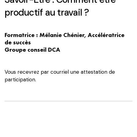
productif au travail ?
Formatrice : Mélanie Chénier, Accélératrice
de succès
Groupe conseil DCA
Vous recevrez par courriel une attestation de
participation.