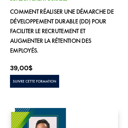
COMMENT RÉALISER UNE DÉMARCHE DE
DÉVELOPPEMENT DURABLE (DD) POUR
FACILITER LE RECRUTEMENT ET
AUGMENTER LA RÉTENTION DES
EMPLOYÉS.
39,00
$
SUIVRE CETTE FORMATION