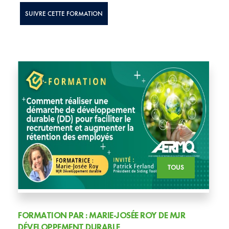
SUIVRE CETTE FORMATION
TOUS
FORMATION PAR : MARIE-JOSÉE ROY DE MJR
DÉVELOPPEMENT DURABLE