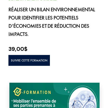
RÉALISER UN BILAN ENVIRONNEMENTAL
POUR IDENTIFIER LES POTENTIELS
D’ÉCONOMIES ET DE RÉDUCTION DES
IMPACTS.
39,00
$
SUIVRE CETTE FORMATION