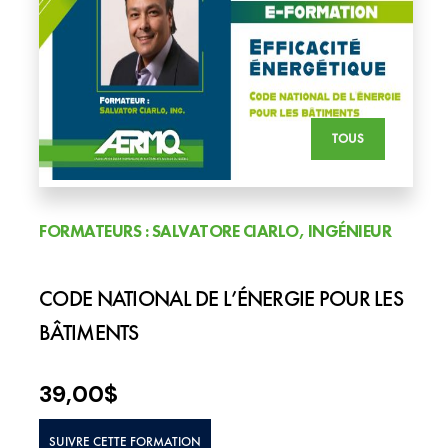
TOUS
FORMATEURS : SALVATORE CIARLO, INGÉNIEUR
CODE NATIONAL DE L’ÉNERGIE POUR LES
BÂTIMENTS
39,00
$
SUIVRE CETTE FORMATION