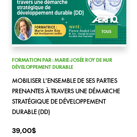
TOUS
FORMATION PAR : MARIE-JOSÉE ROY DE MJR
DÉVELOPPEMENT DURABLE
MOBILISER L’ENSEMBLE DE SES PARTIES
PRENANTES À TRAVERS UNE DÉMARCHE
STRATÉGIQUE DE DÉVELOPPEMENT
DURABLE (DD)
39,00
$