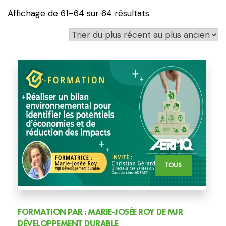
Affichage de 61–64 sur 64 résultats
TOUS
FORMATION PAR : MARIE-JOSÉE ROY DE MJR
DÉVELOPPEMENT DURABLE