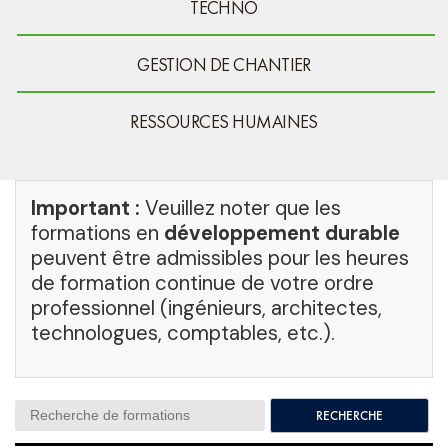
TECHNO
GESTION DE CHANTIER
RESSOURCES HUMAINES
Important :
Veuillez noter que les
formations en
développement durable
peuvent être admissibles pour les heures
de formation continue de votre ordre
professionnel (ingénieurs, architectes,
technologues, comptables, etc.).
Search: