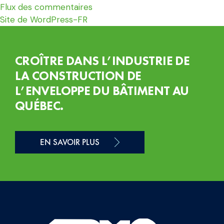
Flux des commentaires
Site de WordPress-FR
CROÎTRE DANS L’INDUSTRIE DE
LA CONSTRUCTION DE
L’ENVELOPPE DU BÂTIMENT AU
QUÉBEC.
EN SAVOIR PLUS