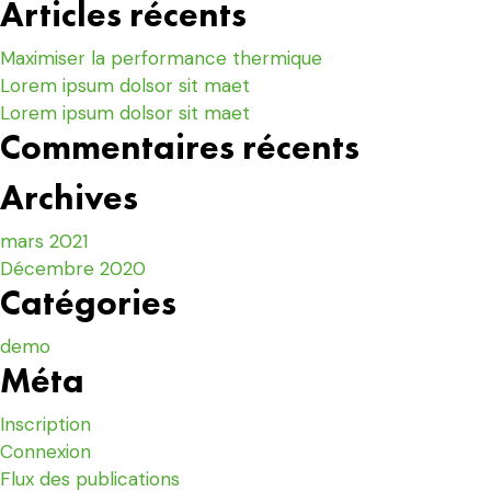
Articles récents
Maximiser la performance thermique
Lorem ipsum dolsor sit maet
Lorem ipsum dolsor sit maet
Commentaires récents
Archives
mars 2021
Décembre 2020
Catégories
demo
Méta
Inscription
Connexion
Flux des publications