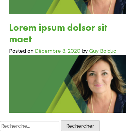
Lorem ipsum dolsor sit
maet
Posted on
Décembre 8, 2020
by
Guy Bolduc
Rechercher :