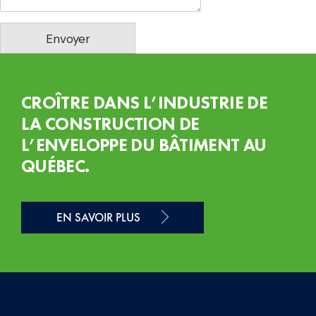
Envoyer
CROÎTRE DANS L’INDUSTRIE DE
LA CONSTRUCTION DE
L’ENVELOPPE DU BÂTIMENT AU
QUÉBEC.
EN SAVOIR PLUS