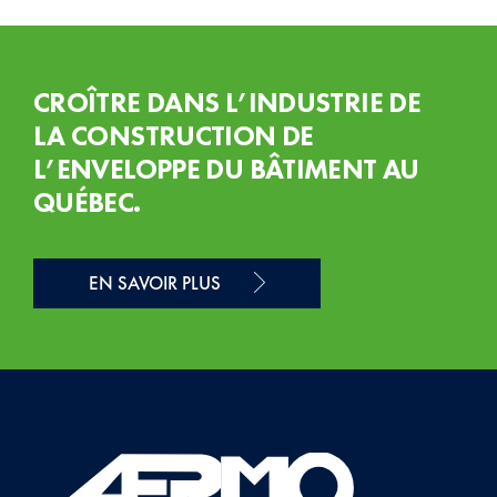
CROÎTRE DANS L’INDUSTRIE DE
LA CONSTRUCTION DE
L’ENVELOPPE DU BÂTIMENT AU
QUÉBEC.
EN SAVOIR PLUS