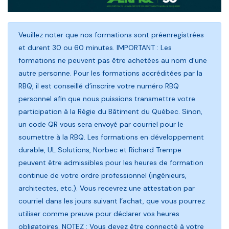
Veuillez noter que nos formations sont préenregistrées
et durent 30 ou 60 minutes. IMPORTANT : Les
formations ne peuvent pas être achetées au nom d’une
autre personne. Pour les formations accréditées par la
RBQ, il est conseillé d’inscrire votre numéro RBQ
personnel afin que nous puissions transmettre votre
participation à la Régie du Bâtiment du Québec. Sinon,
un code QR vous sera envoyé par courriel pour le
soumettre à la RBQ. Les formations en développement
durable, UL Solutions, Norbec et Richard Trempe
peuvent être admissibles pour les heures de formation
continue de votre ordre professionnel (ingénieurs,
architectes, etc.). Vous recevrez une attestation par
courriel dans les jours suivant l’achat, que vous pourrez
utiliser comme preuve pour déclarer vos heures
obligatoires. NOTEZ : Vous devez être connecté à votre