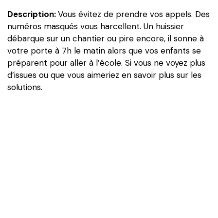
Description:
Vous évitez de prendre vos appels. Des
numéros masqués vous harcellent. Un huissier
débarque sur un chantier ou pire encore, il sonne à
votre porte à 7h le matin alors que vos enfants se
préparent pour aller à l’école. Si vous ne voyez plus
d’issues ou que vous aimeriez en savoir plus sur les
solutions.