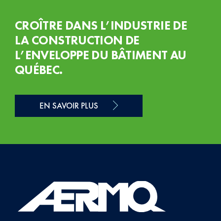
CROÎTRE DANS L’INDUSTRIE DE
LA CONSTRUCTION DE
L’ENVELOPPE DU BÂTIMENT AU
QUÉBEC.
EN SAVOIR PLUS