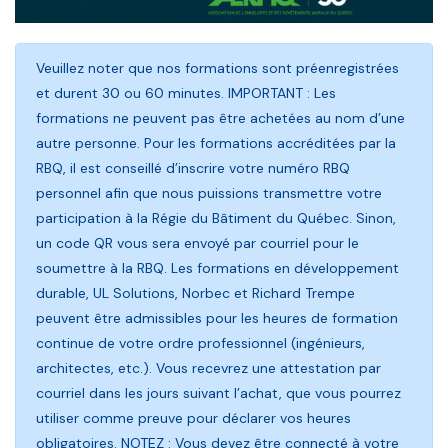
Veuillez noter que nos formations sont préenregistrées
et durent 30 ou 60 minutes. IMPORTANT : Les
formations ne peuvent pas être achetées au nom d’une
autre personne. Pour les formations accréditées par la
RBQ, il est conseillé d’inscrire votre numéro RBQ
personnel afin que nous puissions transmettre votre
participation à la Régie du Bâtiment du Québec. Sinon,
un code QR vous sera envoyé par courriel pour le
soumettre à la RBQ. Les formations en développement
durable, UL Solutions, Norbec et Richard Trempe
peuvent être admissibles pour les heures de formation
continue de votre ordre professionnel (ingénieurs,
architectes, etc.). Vous recevrez une attestation par
courriel dans les jours suivant l’achat, que vous pourrez
utiliser comme preuve pour déclarer vos heures
obligatoires. NOTEZ : Vous devez être connecté à votre