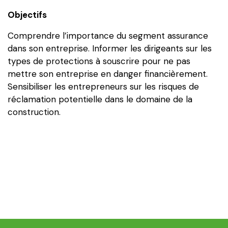
Lussier
Objectifs
Comprendre l’importance du segment assurance
dans son entreprise. Informer les dirigeants sur les
types de protections à souscrire pour ne pas
mettre son entreprise en danger financièrement.
Sensibiliser les entrepreneurs sur les risques de
réclamation potentielle dans le domaine de la
construction.