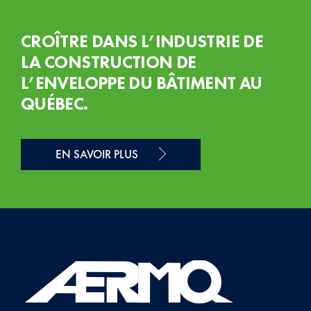
CROÎTRE DANS L’INDUSTRIE DE
LA CONSTRUCTION DE
L’ENVELOPPE DU BÂTIMENT AU
QUÉBEC.
EN SAVOIR PLUS