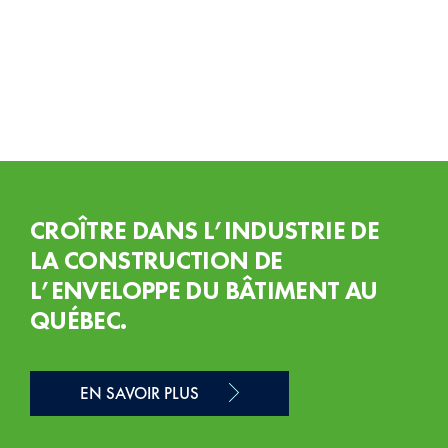
CROÎTRE DANS L’INDUSTRIE DE
LA CONSTRUCTION DE
L’ENVELOPPE DU BÂTIMENT AU
QUÉBEC.
EN SAVOIR PLUS