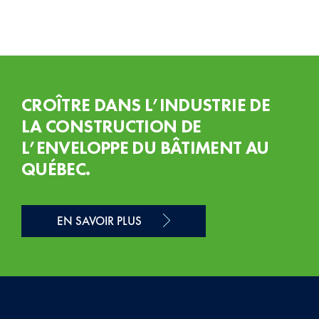
CROÎTRE DANS L’INDUSTRIE DE
LA CONSTRUCTION DE
L’ENVELOPPE DU BÂTIMENT AU
QUÉBEC.
EN SAVOIR PLUS