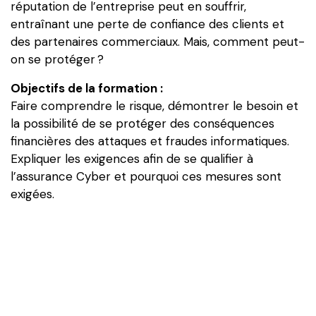
réputation de l’entreprise peut en souffrir,
entraînant une perte de confiance des clients et
des partenaires commerciaux. Mais, comment peut-
on se protéger ?
Objectifs de la formation :
Faire comprendre le risque, démontrer le besoin et
la possibilité de se protéger des conséquences
financières des attaques et fraudes informatiques.
Expliquer les exigences afin de se qualifier à
l’assurance Cyber et pourquoi ces mesures sont
exigées.