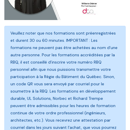
Veuillez noter que nos formations sont préenregistrées
et durent 30 ou 60 minutes. IMPORTANT : Les
formations ne peuvent pas être achetées au nom d’une
autre personne. Pour les formations accréditées par la
RBQ, il est conseillé d’inscrire votre numéro RBQ
personnel afin que nous puissions transmettre votre
participation à la Régie du Bâtiment du Québec. Sinon,
un code QR vous sera envoyé par courriel pour le
soumettre à la RBQ. Les formations en développement
durable, UL Solutions, Norbec et Richard Trempe
peuvent être admissibles pour les heures de formation
continue de votre ordre professionnel (ingénieurs,
architectes, etc.). Vous recevrez une attestation par
courriel dans les jours suivant l’achat, que vous pourrez