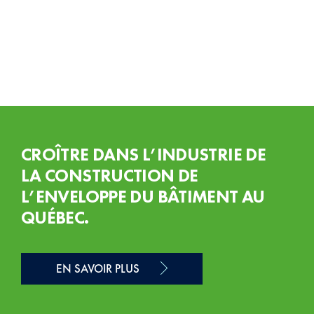
CROÎTRE DANS L’INDUSTRIE DE
LA CONSTRUCTION DE
L’ENVELOPPE DU BÂTIMENT AU
QUÉBEC.
EN SAVOIR PLUS