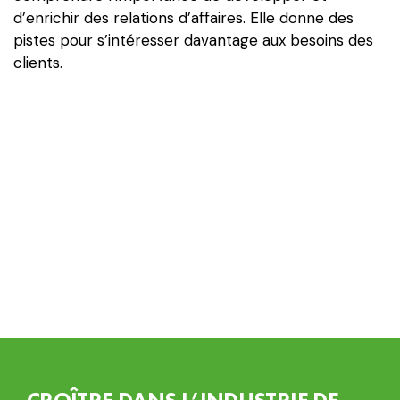
d’enrichir des relations d’affaires. Elle donne des
pistes pour s’intéresser davantage aux besoins des
clients.