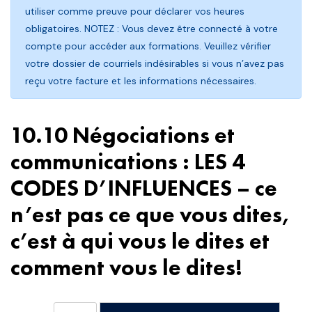
utiliser comme preuve pour déclarer vos heures
obligatoires. NOTEZ : Vous devez être connecté à votre
compte pour accéder aux formations. Veuillez vérifier
votre dossier de courriels indésirables si vous n’avez pas
reçu votre facture et les informations nécessaires.
10.10 Négociations et
communications : LES 4
CODES D’INFLUENCES – ce
n’est pas ce que vous dites,
c’est à qui vous le dites et
comment vous le dites!
quantité