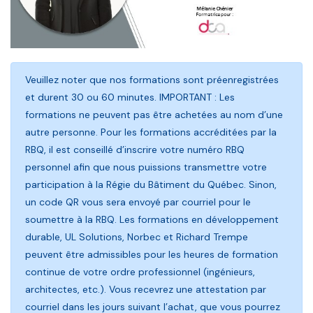
Veuillez noter que nos formations sont préenregistrées
et durent 30 ou 60 minutes. IMPORTANT : Les
formations ne peuvent pas être achetées au nom d’une
autre personne. Pour les formations accréditées par la
RBQ, il est conseillé d’inscrire votre numéro RBQ
personnel afin que nous puissions transmettre votre
participation à la Régie du Bâtiment du Québec. Sinon,
un code QR vous sera envoyé par courriel pour le
soumettre à la RBQ. Les formations en développement
durable, UL Solutions, Norbec et Richard Trempe
peuvent être admissibles pour les heures de formation
continue de votre ordre professionnel (ingénieurs,
architectes, etc.). Vous recevrez une attestation par
courriel dans les jours suivant l’achat, que vous pourrez