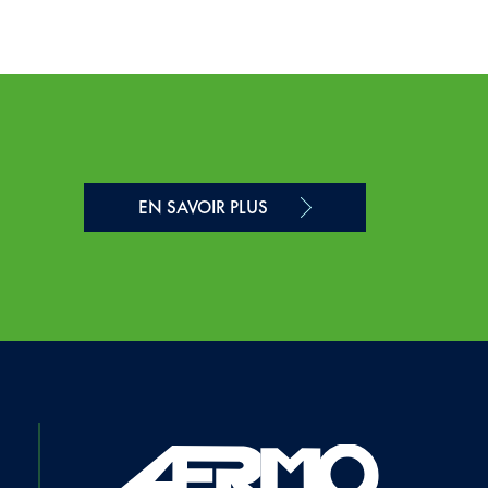
EN SAVOIR PLUS