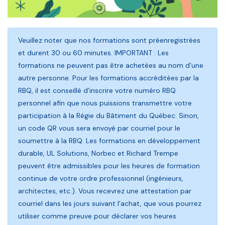
Veuillez noter que nos formations sont préenregistrées
et durent 30 ou 60 minutes. IMPORTANT : Les
formations ne peuvent pas être achetées au nom d’une
autre personne. Pour les formations accréditées par la
RBQ, il est conseillé d’inscrire votre numéro RBQ
personnel afin que nous puissions transmettre votre
participation à la Régie du Bâtiment du Québec. Sinon,
un code QR vous sera envoyé par courriel pour le
soumettre à la RBQ. Les formations en développement
durable, UL Solutions, Norbec et Richard Trempe
peuvent être admissibles pour les heures de formation
continue de votre ordre professionnel (ingénieurs,
architectes, etc.). Vous recevrez une attestation par
courriel dans les jours suivant l’achat, que vous pourrez
utiliser comme preuve pour déclarer vos heures