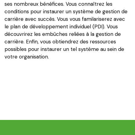
ses nombreux bénéfices. Vous connaîtrez les
conditions pour instaurer un système de gestion de
carrière avec succès. Vous vous familariserez avec
le plan de développement individuel (PDI). Vous
découvrirez les embûches reliées à la gestion de
carrière. Enfin, vous obtiendrez des ressources
possibles pour instaurer un tel système au sein de
votre organisation.