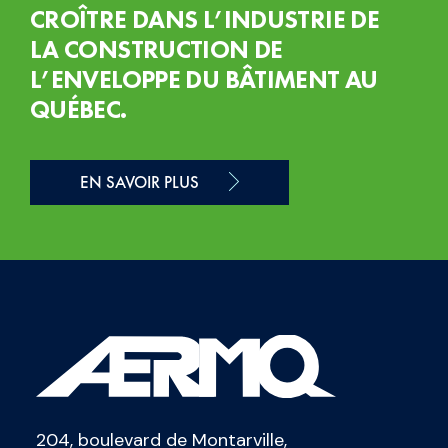
CROÎTRE DANS L’INDUSTRIE DE
LA CONSTRUCTION DE
L’ENVELOPPE DU BÂTIMENT AU
QUÉBEC.
EN SAVOIR PLUS
204, boulevard de Montarville,