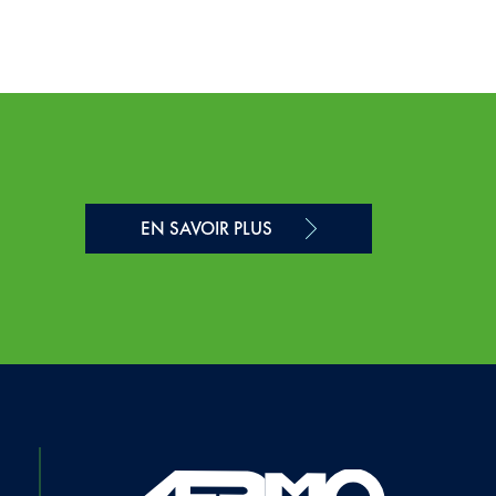
EN SAVOIR PLUS