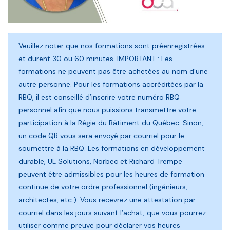
Veuillez noter que nos formations sont préenregistrées
et durent 30 ou 60 minutes. IMPORTANT : Les
formations ne peuvent pas être achetées au nom d’une
autre personne. Pour les formations accréditées par la
RBQ, il est conseillé d’inscrire votre numéro RBQ
personnel afin que nous puissions transmettre votre
participation à la Régie du Bâtiment du Québec. Sinon,
un code QR vous sera envoyé par courriel pour le
soumettre à la RBQ. Les formations en développement
durable, UL Solutions, Norbec et Richard Trempe
peuvent être admissibles pour les heures de formation
continue de votre ordre professionnel (ingénieurs,
architectes, etc.). Vous recevrez une attestation par
courriel dans les jours suivant l’achat, que vous pourrez
utiliser comme preuve pour déclarer vos heures