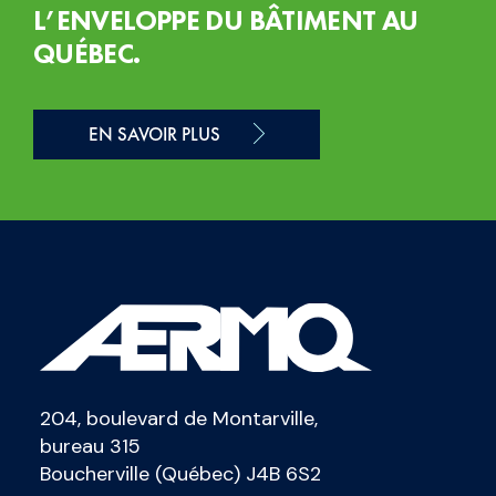
L’ENVELOPPE DU BÂTIMENT AU
QUÉBEC.
EN SAVOIR PLUS
204, boulevard de Montarville,
bureau 315
Boucherville (Québec) J4B 6S2