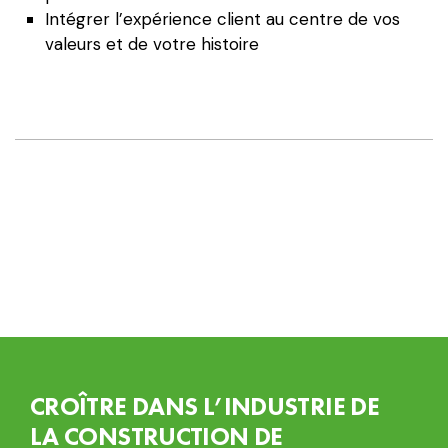
Intégrer l’expérience client au centre de vos
valeurs et de votre histoire
CROÎTRE DANS L’INDUSTRIE DE
LA CONSTRUCTION DE