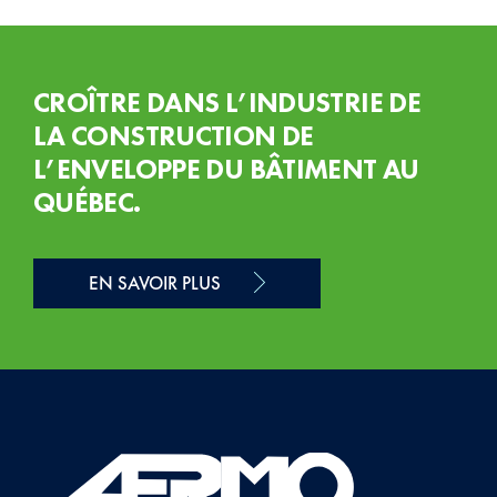
CROÎTRE DANS L’INDUSTRIE DE
LA CONSTRUCTION DE
L’ENVELOPPE DU BÂTIMENT AU
QUÉBEC.
EN SAVOIR PLUS