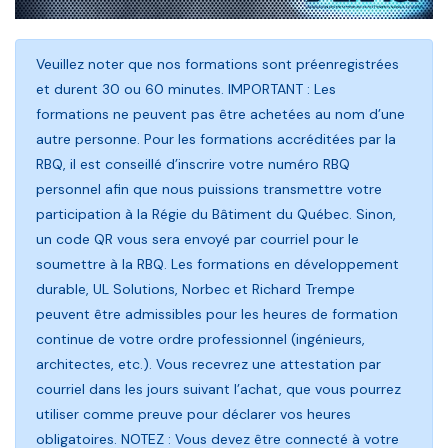
Veuillez noter que nos formations sont préenregistrées
et durent 30 ou 60 minutes. IMPORTANT : Les
formations ne peuvent pas être achetées au nom d’une
autre personne. Pour les formations accréditées par la
RBQ, il est conseillé d’inscrire votre numéro RBQ
personnel afin que nous puissions transmettre votre
participation à la Régie du Bâtiment du Québec. Sinon,
un code QR vous sera envoyé par courriel pour le
soumettre à la RBQ. Les formations en développement
durable, UL Solutions, Norbec et Richard Trempe
peuvent être admissibles pour les heures de formation
continue de votre ordre professionnel (ingénieurs,
architectes, etc.). Vous recevrez une attestation par
courriel dans les jours suivant l’achat, que vous pourrez
utiliser comme preuve pour déclarer vos heures
obligatoires. NOTEZ : Vous devez être connecté à votre