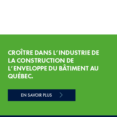
CROÎTRE DANS L’INDUSTRIE DE
LA CONSTRUCTION DE
L’ENVELOPPE DU BÂTIMENT AU
QUÉBEC.
EN SAVOIR PLUS