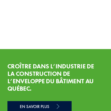
CROÎTRE DANS L’INDUSTRIE DE
LA CONSTRUCTION DE
L’ENVELOPPE DU BÂTIMENT AU
QUÉBEC.
EN SAVOIR PLUS