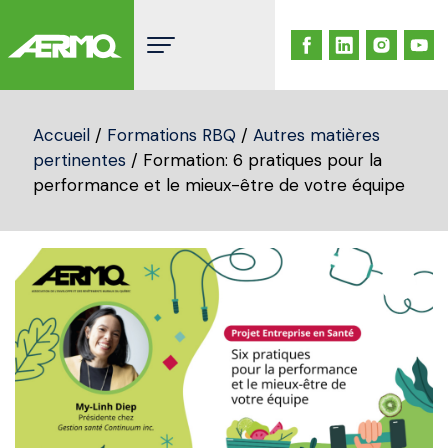
Skip
to
content
Accueil
/
Formations RBQ
/
Autres matières
pertinentes
/ Formation: 6 pratiques pour la
performance et le mieux-être de votre équipe