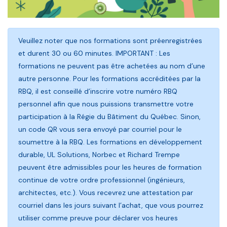
Veuillez noter que nos formations sont préenregistrées
et durent 30 ou 60 minutes. IMPORTANT : Les
formations ne peuvent pas être achetées au nom d’une
autre personne. Pour les formations accréditées par la
RBQ, il est conseillé d’inscrire votre numéro RBQ
personnel afin que nous puissions transmettre votre
participation à la Régie du Bâtiment du Québec. Sinon,
un code QR vous sera envoyé par courriel pour le
soumettre à la RBQ. Les formations en développement
durable, UL Solutions, Norbec et Richard Trempe
peuvent être admissibles pour les heures de formation
continue de votre ordre professionnel (ingénieurs,
architectes, etc.). Vous recevrez une attestation par
courriel dans les jours suivant l’achat, que vous pourrez
utiliser comme preuve pour déclarer vos heures