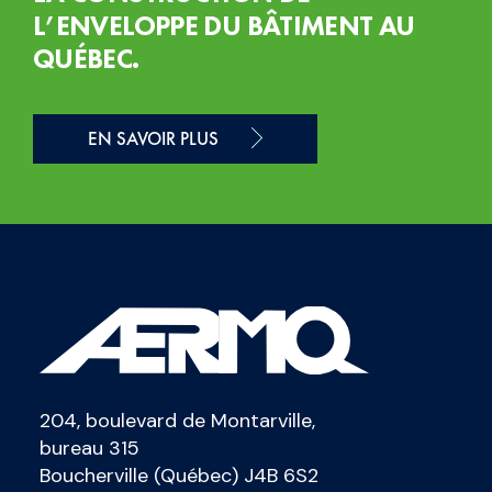
L’ENVELOPPE DU BÂTIMENT AU
QUÉBEC.
EN SAVOIR PLUS
204, boulevard de Montarville,
bureau 315
Boucherville (Québec) J4B 6S2