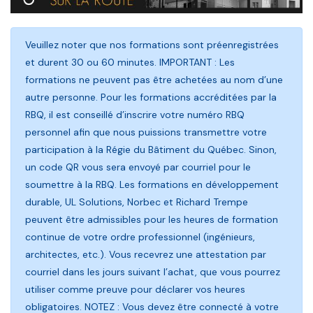
Veuillez noter que nos formations sont préenregistrées
et durent 30 ou 60 minutes. IMPORTANT : Les
formations ne peuvent pas être achetées au nom d’une
autre personne. Pour les formations accréditées par la
RBQ, il est conseillé d’inscrire votre numéro RBQ
personnel afin que nous puissions transmettre votre
participation à la Régie du Bâtiment du Québec. Sinon,
un code QR vous sera envoyé par courriel pour le
soumettre à la RBQ. Les formations en développement
durable, UL Solutions, Norbec et Richard Trempe
peuvent être admissibles pour les heures de formation
continue de votre ordre professionnel (ingénieurs,
architectes, etc.). Vous recevrez une attestation par
courriel dans les jours suivant l’achat, que vous pourrez
utiliser comme preuve pour déclarer vos heures
obligatoires. NOTEZ : Vous devez être connecté à votre