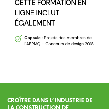
CETTE FORMATION EN
LIGNE INCLUT
ÉGALEMENT
Capsule :
Projets des membres de
l’AERMQ – Concours de design 2018
CROÎTRE DANS L’INDUSTRIE DE
LA CONSTRUCTION DE