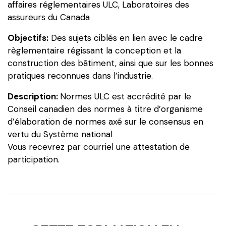
affaires réglementaires ULC, Laboratoires des
assureurs du Canada
Objectifs:
Des sujets ciblés en lien avec le cadre
règlementaire régissant la conception et la
construction des bâtiment, ainsi que sur les bonnes
pratiques reconnues dans l’industrie.
Description:
Normes ULC est accrédité par le
Conseil canadien des normes à titre d’organisme
d’élaboration de normes axé sur le consensus en
vertu du Système national
Vous recevrez par courriel une attestation de
participation.